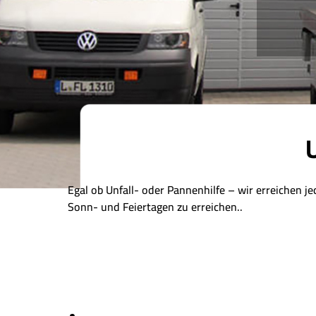
Egal ob Unfall- oder Pannenhilfe – wir erreichen j
Sonn- und Feiertagen zu erreichen..