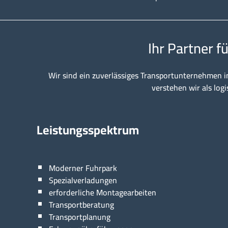
Ihr Partner f
Wir sind ein zuverlässiges Transportunternehmen i
verstehen wir als logi
Leistungsspektrum
Moderner Fuhrpark
Spezialverladungen
erforderliche Montagearbeiten
Transportberatung
Transportplanung