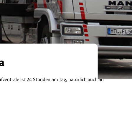
a
ufzentrale ist 24 Stunden am Tag, natürlich auch an