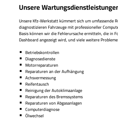
Unsere Wartungsdienstleistunge
Unsere Kfz-Werkstatt kümmert sich um umfassende R
diagnostizieren Fahrzeuge mit professioneller Comput
Basis können wir die Fehlerursache ermitteln, die in 
Dashboard angezeigt wird, und viele weitere Probleme 
Betriebskontrollen
Diagnosedienste
Motorreparaturen
Reparaturen an der Aufhängung
Achsvermessung
Reifentausch
Reinigung der Autoklimaanlage
Reparaturen des Bremssystems
Reparaturen von Abgasanlagen
Computerdiagnose
Ölwechsel