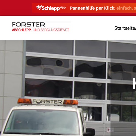
Startseite