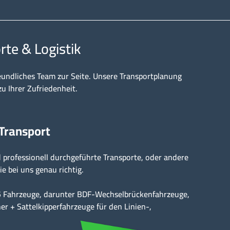
rte & Logistik
eundliches Team zur Seite. Unsere Transportplanung
zu Ihrer Zufriedenheit.
 Transport
professionell durchgeführte Transporte, oder andere
ie bei uns genau richtig.
15 Fahrzeuge, darunter BDF-Wechselbrückenfahrzeuge,
er + Sattelkipperfahrzeuge für den Linien-,