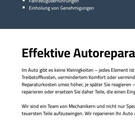
Fahrzeugüberführungen
Einholung von Genehmigungen
Effektive Autorepara
Im Auto gibt es keine Kleinigkeiten – jedes Element is
Treibstoffkosten, vermindertem Komfort oder vermindert
Reparaturkosten umso höher, je später Sie reagieren – 
reparieren oder ersetzen Sie daher Teile, die einen Eing
Wir sind ein Team von Mechanikern und nicht nur Spe
teuersten Teile aufzuzwingen. Wir reparieren Ihr Auto 