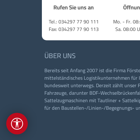
Rufen Sie uns an
Öffnun
Tel.: 034297 77 90 111
Mo. - Fr. 08
Fax: 034297 77 90 113
Sa. 08:00 
ÜBER UNS
Bereits seit Anfang 2007 ist die Firma Förste
mittelständisches Logistikunternehmen für 
bundesweit unterwegs. Derzeit zählt unser 
Fahrzeuge, darunter BDF-Wechselbrückenfa
Sattelzugmaschinen mit Tautliner + Sattelk
für den Baustellen-/Linien-/Begegnungs- u