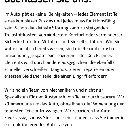
Im Auto gibt es keine Kleinigkeiten – jedes Element ist Teil
eines komplexen Puzzles und jedes muss funktionsfähig
sein. Schon die kleinste Störung kann zu steigenden
Treibstoffkosten, vermindertem Komfort oder verminderter
Sicherheit für Ihre Mitfahrer und Sie selbst führen. Wie Sie
wahrscheinlich bereits wissen, sind die Reparaturkosten
umso höher, je später Sie reagieren – der Defekt eines
Elements wird durch andere ausgeglichen, die ebenfalls
schneller verschleißen. Diagnostizieren, reparieren oder
ersetzen Sie daher Teile, die einen Eingriff erfordern.
Wir sind ein Team von Mechanikern und nicht nur
Spezialisten für den Austausch von Teilen durch teurere. Wir
kümmern uns um das Auto, ohne Ihnen die Verwendung der
teuersten Teile aufzuzwingen. Wir reparieren Ihr Auto
zuverlässig, sodass Sie sicher sein können, dass Sie immer in
ein funktionierendes Auto steigen.