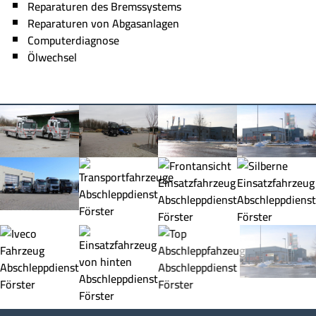
Reparaturen des Bremssystems
Reparaturen von Abgasanlagen
Computerdiagnose
Ölwechsel