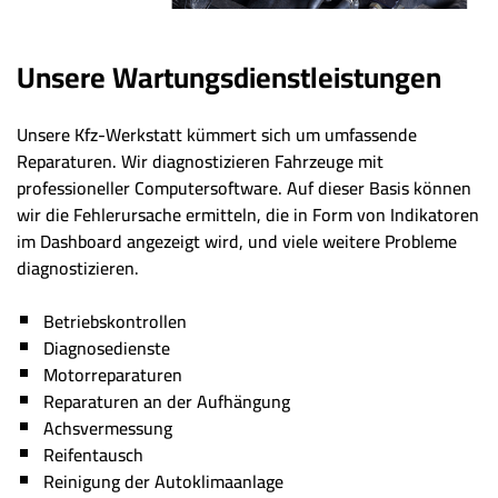
Unsere Wartungsdienstleistungen
Unsere Kfz-Werkstatt kümmert sich um umfassende
Reparaturen. Wir diagnostizieren Fahrzeuge mit
professioneller Computersoftware. Auf dieser Basis können
wir die Fehlerursache ermitteln, die in Form von Indikatoren
im Dashboard angezeigt wird, und viele weitere Probleme
diagnostizieren.
Betriebskontrollen
Diagnosedienste
Motorreparaturen
Reparaturen an der Aufhängung
Achsvermessung
Reifentausch
Reinigung der Autoklimaanlage