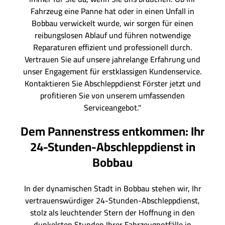
Fahrzeug eine Panne hat oder in einen Unfall in
Bobbau verwickelt wurde, wir sorgen für einen
reibungslosen Ablauf und führen notwendige
Reparaturen effizient und professionell durch.
Vertrauen Sie auf unsere jahrelange Erfahrung und
unser Engagement für erstklassigen Kundenservice.
Kontaktieren Sie Abschleppdienst Förster jetzt und
profitieren Sie von unserem umfassenden
Serviceangebot."
Dem Pannenstress entkommen: Ihr
24-Stunden-Abschleppdienst in
Bobbau
In der dynamischen Stadt in Bobbau stehen wir, Ihr
vertrauenswürdiger 24-Stunden-Abschleppdienst,
stolz als leuchtender Stern der Hoffnung in den
dunkelsten Stunden Ihrer Fahrzeugnotfälle in