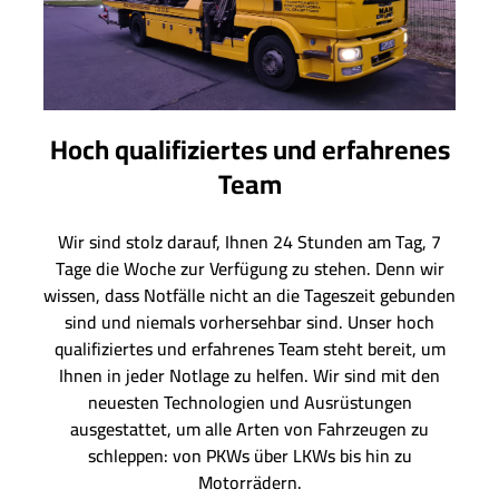
Hoch qualifiziertes und erfahrenes
Team
Wir sind stolz darauf, Ihnen 24 Stunden am Tag, 7
Tage die Woche zur Verfügung zu stehen. Denn wir
wissen, dass Notfälle nicht an die Tageszeit gebunden
sind und niemals vorhersehbar sind. Unser hoch
qualifiziertes und erfahrenes Team steht bereit, um
Ihnen in jeder Notlage zu helfen. Wir sind mit den
neuesten Technologien und Ausrüstungen
ausgestattet, um alle Arten von Fahrzeugen zu
schleppen: von PKWs über LKWs bis hin zu
Motorrädern.