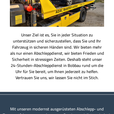
Unser Ziel ist es, Sie in jeder Situation zu
unterstützen und sicherzustellen, dass Sie und Ihr
Fahrzeug in sicheren Händen sind. Wir bieten mehr
als nur einen Abschleppdienst, wir bieten Frieden und
Sicherheit in stressigen Zeiten. Deshalb steht unser
24-Stunden-Abschleppdienst in Bobbau rund um die
Uhr für Sie bereit, um Ihnen jederzeit zu helfen.
Vertrauen Sie uns, wir lassen Sie nicht im Stich.
Mit unseren modernst ausgerüsteten Abschlepp- und