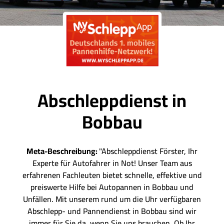
Abschleppdienst in
Bobbau
Meta-Beschreibung:
"Abschleppdienst Förster, Ihr
Experte für Autofahrer in Not! Unser Team aus
erfahrenen Fachleuten bietet schnelle, effektive und
preiswerte Hilfe bei Autopannen in Bobbau und
Unfällen. Mit unserem rund um die Uhr verfügbaren
Abschlepp- und Pannendienst in Bobbau sind wir
immer für Sie da, wenn Sie uns brauchen. Ob Ihr