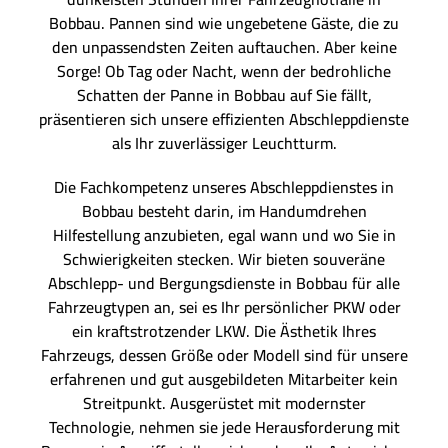
Bobbau. Pannen sind wie ungebetene Gäste, die zu
den unpassendsten Zeiten auftauchen. Aber keine
Sorge! Ob Tag oder Nacht, wenn der bedrohliche
Schatten der Panne in Bobbau auf Sie fällt,
präsentieren sich unsere effizienten Abschleppdienste
als Ihr zuverlässiger Leuchtturm.
Die Fachkompetenz unseres Abschleppdienstes in
Bobbau besteht darin, im Handumdrehen
Hilfestellung anzubieten, egal wann und wo Sie in
Schwierigkeiten stecken. Wir bieten souveräne
Abschlepp- und Bergungsdienste in Bobbau für alle
Fahrzeugtypen an, sei es Ihr persönlicher PKW oder
ein kraftstrotzender LKW. Die Ästhetik Ihres
Fahrzeugs, dessen Größe oder Modell sind für unsere
erfahrenen und gut ausgebildeten Mitarbeiter kein
Streitpunkt. Ausgerüstet mit modernster
Technologie, nehmen sie jede Herausforderung mit