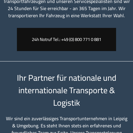
Transportfahrzeugen und unseren Servicespezialisten sind wir
24 Stunden für Sie erreichbar - an 365 Tagen im Jahr. Wir
transportieren Ihr Fahrzeug in eine Werkstatt Ihrer Wahl.
24h Notruf Tel.: +49 (0) 800 771 0 881
Ihr Partner für nationale und
internationale Transporte &
Logistik
Wir sind ein zuverlässiges Transportunternehmen in Leipzig
& Umgebung. Es steht Ihnen stets ein erfahrenes und
freundliches Team zur Seite. Unsere Transportplanung