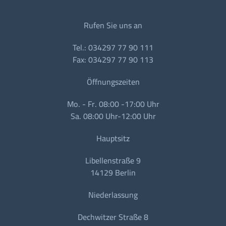
Rufen Sie uns an
Tel.: 034297 77 90 111
Fax: 034297 77 90 113
Öffnungszeiten
Mo. - Fr. 08:00 -17:00 Uhr
Sa. 08:00 Uhr-12:00 Uhr
Hauptsitz
Libellenstraße 9
14129 Berlin
Niederlassung
Dechwitzer Straße 8