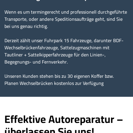
Wenn es um termingerecht und professionell durchgeführte
Transporte, oder andere Speditionsaufträge geht, sind Sie
bei uns genau richtig.
Derzeit zählt unser Fuhrpark 15 Fahrzeuge, darunter BDF-
Wechselbrückenfahrzeuge, Sattelzugmaschinen mit
Tautliner + Sattelkipperfahrzeuge für den Linien-,
Begegnungs- und Fernverkehr.
Unseren Kunden stehen bis zu 30 eigenen Koffer bzw.
Planen Wechselbrücken kostenlos zur Verfügung
Effektive Autoreparatur –
überlassen Sie uns!