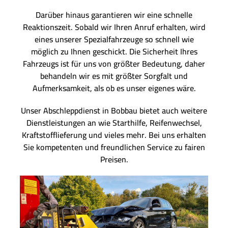
Darüber hinaus garantieren wir eine schnelle
Reaktionszeit. Sobald wir Ihren Anruf erhalten, wird
eines unserer Spezialfahrzeuge so schnell wie
möglich zu Ihnen geschickt. Die Sicherheit Ihres
Fahrzeugs ist für uns von größter Bedeutung, daher
behandeln wir es mit größter Sorgfalt und
Aufmerksamkeit, als ob es unser eigenes wäre.
Unser Abschleppdienst in Bobbau bietet auch weitere
Dienstleistungen an wie Starthilfe, Reifenwechsel,
Kraftstofflieferung und vieles mehr. Bei uns erhalten
Sie kompetenten und freundlichen Service zu fairen
Preisen.