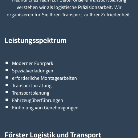
verstehen wir als logistische Präzisionsarbeit. Wir
organisieren für Sie Ihren Transport zu Ihrer Zufriedenheit.
Leistungsspektrum
Moderner Fuhrpark
Spezialverladungen
erforderliche Montagearbeiten
Transportberatung
Transportplanung
Fahrzeugüberführungen
Einholung von Genehmigungen
Förster Logistik und Transport