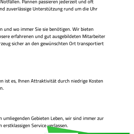
Notfällen. Pannen passieren jederzeit und oft
 und zuverlässige Unterstützung rund um die Uhr
ann und wo immer Sie sie benötigen. Wir bieten
sere erfahrenen und gut ausgebildeten Mitarbeiter
zeug sicher an den gewünschten Ort transportiert
 ist es, Ihnen Attraktivität durch niedrige Kosten
n.
 den umliegenden Gebieten Leben, wir sind immer zur
n erstklassigen Service verlassen.