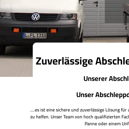
Zuverlässige Abschle
Unserer Abschle
Unser Abschleppdi
....es ist eine sichere und zuverlässige Lösung fü
zu helfen. Unser Team von hoch qualifizierten Fac
Panne oder einem Unfal