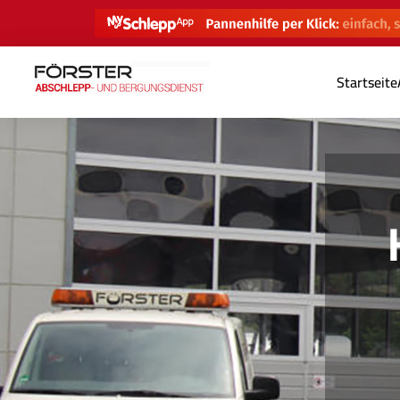
Startseite