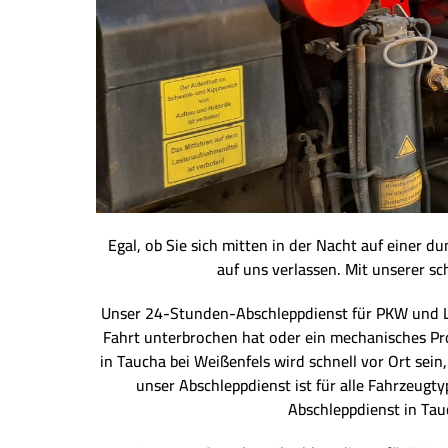
Egal, ob Sie sich mitten in der Nacht auf einer 
auf uns verlassen. Mit unserer sc
Unser 24-Stunden-Abschleppdienst für PKW und LKW 
Fahrt unterbrochen hat oder ein mechanisches Pro
in Taucha bei Weißenfels wird schnell vor Ort sei
unser Abschleppdienst ist für alle Fahrzeugt
Abschleppdienst in Tau