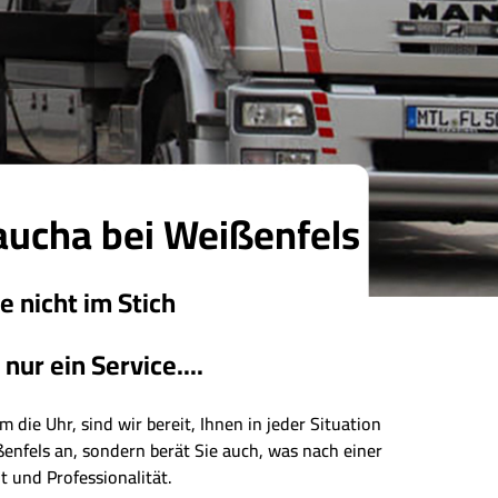
Taucha bei Weißenfels
e nicht im Stich
ur ein Service....
 die Uhr, sind wir bereit, Ihnen in jeder Situation
ßenfels an, sondern berät Sie auch, was nach einer
t und Professionalität.