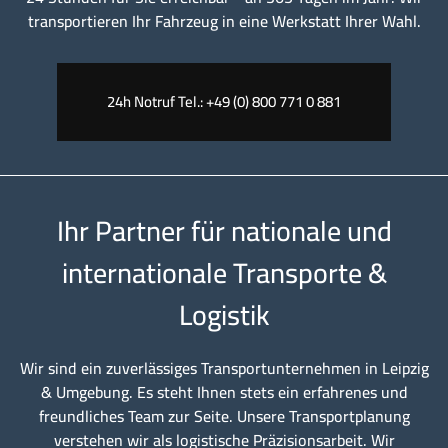
transportieren Ihr Fahrzeug in eine Werkstatt Ihrer Wahl.
24h Notruf Tel.: +49 (0) 800 771 0 881
Ihr Partner für nationale und
internationale Transporte &
Logistik
Wir sind ein zuverlässiges Transportunternehmen in Leipzig
& Umgebung. Es steht Ihnen stets ein erfahrenes und
freundliches Team zur Seite. Unsere Transportplanung
verstehen wir als logistische Präzisionsarbeit. Wir