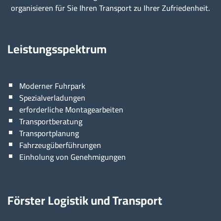
organisieren für Sie Ihren Transport zu Ihrer Zufriedenheit.
Leistungsspektrum
Moderner Fuhrpark
Spezialverladungen
erforderliche Montagearbeiten
Transportberatung
Transportplanung
Fahrzeugüberführungen
Einholung von Genehmigungen
Förster Logistik und Transport