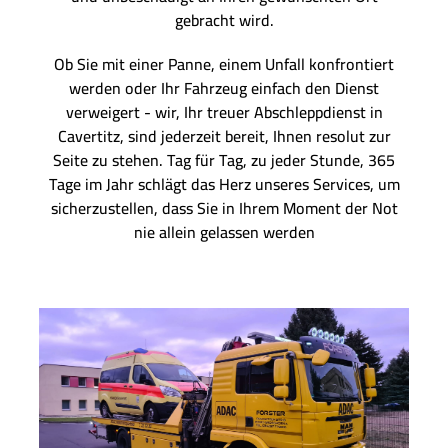
gebracht wird.
Ob Sie mit einer Panne, einem Unfall konfrontiert
werden oder Ihr Fahrzeug einfach den Dienst
verweigert - wir, Ihr treuer Abschleppdienst in
Cavertitz, sind jederzeit bereit, Ihnen resolut zur
Seite zu stehen. Tag für Tag, zu jeder Stunde, 365
Tage im Jahr schlägt das Herz unseres Services, um
sicherzustellen, dass Sie in Ihrem Moment der Not
nie allein gelassen werden