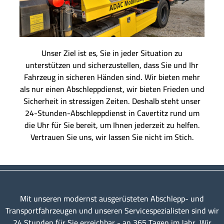
Unser Ziel ist es, Sie in jeder Situation zu
unterstützen und sicherzustellen, dass Sie und Ihr
Fahrzeug in sicheren Händen sind. Wir bieten mehr
als nur einen Abschleppdienst, wir bieten Frieden und
Sicherheit in stressigen Zeiten. Deshalb steht unser
24-Stunden-Abschleppdienst in Cavertitz rund um
die Uhr für Sie bereit, um Ihnen jederzeit zu helfen.
Vertrauen Sie uns, wir lassen Sie nicht im Stich.
Mit unseren modernst ausgerüsteten Abschlepp- und
Transportfahrzeugen und unseren Servicespezialisten sind wir
24 Stunden für Sie erreichbar - an 365 Tagen im Jahr. Wir