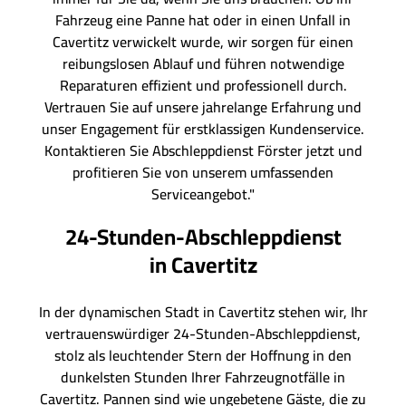
Fahrzeug eine Panne hat oder in einen Unfall in
Cavertitz verwickelt wurde, wir sorgen für einen
reibungslosen Ablauf und führen notwendige
Reparaturen effizient und professionell durch.
Vertrauen Sie auf unsere jahrelange Erfahrung und
unser Engagement für erstklassigen Kundenservice.
Kontaktieren Sie Abschleppdienst Förster jetzt und
profitieren Sie von unserem umfassenden
Serviceangebot."
24-Stunden-Abschleppdienst
in Cavertitz
In der dynamischen Stadt in Cavertitz stehen wir, Ihr
vertrauenswürdiger 24-Stunden-Abschleppdienst,
stolz als leuchtender Stern der Hoffnung in den
dunkelsten Stunden Ihrer Fahrzeugnotfälle in
Cavertitz. Pannen sind wie ungebetene Gäste, die zu