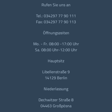
Rufen Sie uns an
Tel.: 034297 77 90 111
Fax: 034297 77 90 113
Öffnungszeiten
Mo. - Fr. 08:00 -17:00 Uhr
Sa. 08:00 Uhr-12:00 Uhr
Hauptsitz
Libellenstraße 9
14129 Berlin
Niederlassung
Dechwitzer Straße 8
04463 Großpösna