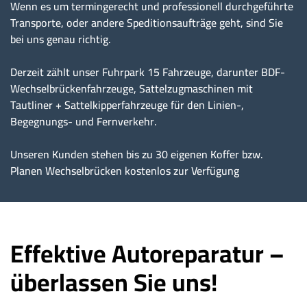
Wenn es um termingerecht und professionell durchgeführte
Transporte, oder andere Speditionsaufträge geht, sind Sie
bei uns genau richtig.
Derzeit zählt unser Fuhrpark 15 Fahrzeuge, darunter BDF-
Wechselbrückenfahrzeuge, Sattelzugmaschinen mit
Tautliner + Sattelkipperfahrzeuge für den Linien-,
Begegnungs- und Fernverkehr.
Unseren Kunden stehen bis zu 30 eigenen Koffer bzw.
Planen Wechselbrücken kostenlos zur Verfügung
Effektive Autoreparatur –
überlassen Sie uns!