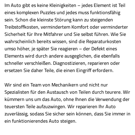
Im Auto gibt es keine Kleinigkeiten – jedes Element ist Teil
eines komplexen Puzzles und jedes muss funktionsfähig
sein. Schon die kleinste Störung kann zu steigenden
Treibstoffkosten, vermindertem Komfort oder verminderter
Sicherheit für Ihre Mitfahrer und Sie selbst führen. Wie Sie
wahrscheinlich bereits wissen, sind die Reparaturkosten
umso höher, je später Sie reagieren – der Defekt eines
Elements wird durch andere ausgeglichen, die ebenfalls
schneller verschleißen. Diagnostizieren, reparieren oder
ersetzen Sie daher Teile, die einen Eingriff erfordern.
Wir sind ein Team von Mechanikern und nicht nur
Spezialisten für den Austausch von Teilen durch teurere. Wir
kümmern uns um das Auto, ohne Ihnen die Verwendung der
teuersten Teile aufzuzwingen. Wir reparieren Ihr Auto
zuverlässig, sodass Sie sicher sein können, dass Sie immer in
ein funktionierendes Auto steigen.