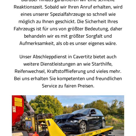
Reaktionszeit. Sobald wir Ihren Anruf erhalten, wird
eines unserer Spezialfahrzeuge so schnell wie
möglich zu Ihnen geschickt. Die Sicherheit Ihres
Fahrzeugs ist für uns von größter Bedeutung, daher
behandeln wir es mit größter Sorgfalt und
Aufmerksamkeit, als ob es unser eigenes wäre.
Unser Abschleppdienst in Cavertitz bietet auch
weitere Dienstleistungen an wie Starthilfe,
Reifenwechsel, Kraftstofflieferung und vieles mehr.
Bei uns erhalten Sie kompetenten und freundlichen
Service zu fairen Preisen.