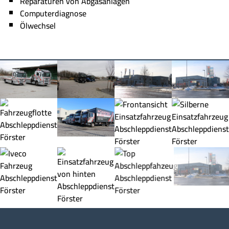
Reparaturen von Abgasanlagen
Computerdiagnose
Ölwechsel