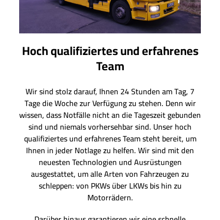
Hoch qualifiziertes und erfahrenes
Team
Wir sind stolz darauf, Ihnen 24 Stunden am Tag, 7
Tage die Woche zur Verfügung zu stehen. Denn wir
wissen, dass Notfälle nicht an die Tageszeit gebunden
sind und niemals vorhersehbar sind. Unser hoch
qualifiziertes und erfahrenes Team steht bereit, um
Ihnen in jeder Notlage zu helfen. Wir sind mit den
neuesten Technologien und Ausrüstungen
ausgestattet, um alle Arten von Fahrzeugen zu
schleppen: von PKWs über LKWs bis hin zu
Motorrädern.
Darüber hinaus garantieren wir eine schnelle