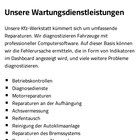
Unsere Wartungsdienstleistungen
Unsere Kfz-Werkstatt kümmert sich um umfassende
Reparaturen. Wir diagnostizieren Fahrzeuge mit
professioneller Computersoftware. Auf dieser Basis können
wir die Fehlerursache ermitteln, die in Form von Indikatoren
im Dashboard angezeigt wird, und viele weitere Probleme
diagnostizieren.
Betriebskontrollen
Diagnosedienste
Motorreparaturen
Reparaturen an der Aufhängung
Achsvermessung
Reifentausch
Reinigung der Autoklimaanlage
Reparaturen des Bremssystems