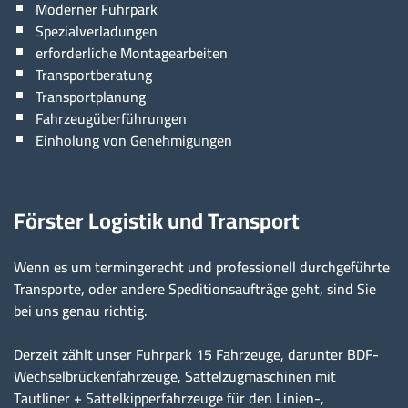
Moderner Fuhrpark
Spezialverladungen
erforderliche Montagearbeiten
Transportberatung
Transportplanung
Fahrzeugüberführungen
Einholung von Genehmigungen
Förster Logistik und Transport
Wenn es um termingerecht und professionell durchgeführte
Transporte, oder andere Speditionsaufträge geht, sind Sie
bei uns genau richtig.
Derzeit zählt unser Fuhrpark 15 Fahrzeuge, darunter BDF-
Wechselbrückenfahrzeuge, Sattelzugmaschinen mit
Tautliner + Sattelkipperfahrzeuge für den Linien-,