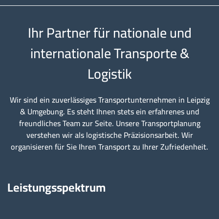
Ihr Partner für nationale und
internationale Transporte &
Logistik
Wir sind ein zuverlässiges Transportunternehmen in Leipzig
& Umgebung. Es steht Ihnen stets ein erfahrenes und
freundliches Team zur Seite. Unsere Transportplanung
verstehen wir als logistische Präzisionsarbeit. Wir
organisieren für Sie Ihren Transport zu Ihrer Zufriedenheit.
Leistungsspektrum