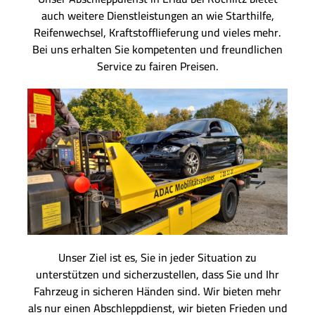
auch weitere Dienstleistungen an wie Starthilfe,
Reifenwechsel, Kraftstofflieferung und vieles mehr.
Bei uns erhalten Sie kompetenten und freundlichen
Service zu fairen Preisen.
Unser Ziel ist es, Sie in jeder Situation zu
unterstützen und sicherzustellen, dass Sie und Ihr
Fahrzeug in sicheren Händen sind. Wir bieten mehr
als nur einen Abschleppdienst, wir bieten Frieden und