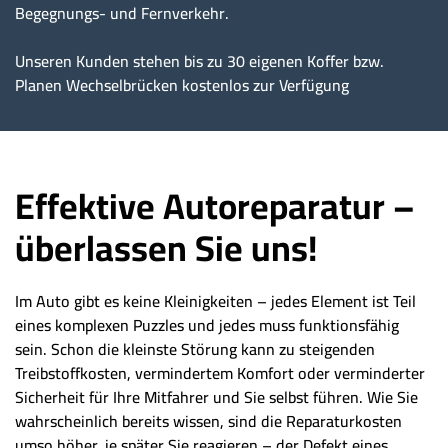
Begegnungs- und Fernverkehr.
Unseren Kunden stehen bis zu 30 eigenen Koffer bzw.
Planen Wechselbrücken kostenlos zur Verfügung
Effektive Autoreparatur –
überlassen Sie uns!
Im Auto gibt es keine Kleinigkeiten – jedes Element ist Teil
eines komplexen Puzzles und jedes muss funktionsfähig
sein. Schon die kleinste Störung kann zu steigenden
Treibstoffkosten, vermindertem Komfort oder verminderter
Sicherheit für Ihre Mitfahrer und Sie selbst führen. Wie Sie
wahrscheinlich bereits wissen, sind die Reparaturkosten
umso höher, je später Sie reagieren – der Defekt eines