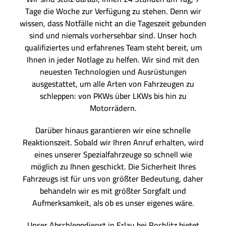
Tage die Woche zur Verfügung zu stehen. Denn wir
wissen, dass Notfälle nicht an die Tageszeit gebunden
sind und niemals vorhersehbar sind. Unser hoch
qualifiziertes und erfahrenes Team steht bereit, um
Ihnen in jeder Notlage zu helfen. Wir sind mit den
neuesten Technologien und Ausrüstungen
ausgestattet, um alle Arten von Fahrzeugen zu
schleppen: von PKWs über LKWs bis hin zu
Motorrädern.
Darüber hinaus garantieren wir eine schnelle
Reaktionszeit. Sobald wir Ihren Anruf erhalten, wird
eines unserer Spezialfahrzeuge so schnell wie
möglich zu Ihnen geschickt. Die Sicherheit Ihres
Fahrzeugs ist für uns von größter Bedeutung, daher
behandeln wir es mit größter Sorgfalt und
Aufmerksamkeit, als ob es unser eigenes wäre.
Unser Abschleppdienst in Erlau bei Rochlitz bietet