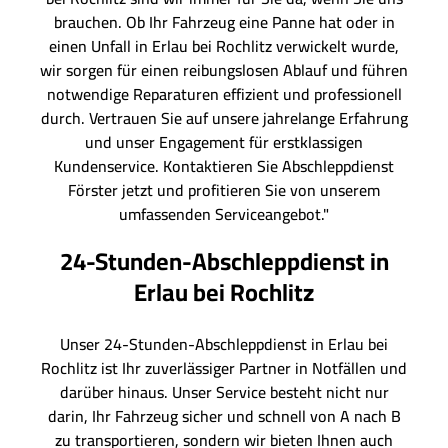
brauchen. Ob Ihr Fahrzeug eine Panne hat oder in
einen Unfall in Erlau bei Rochlitz verwickelt wurde,
wir sorgen für einen reibungslosen Ablauf und führen
notwendige Reparaturen effizient und professionell
durch. Vertrauen Sie auf unsere jahrelange Erfahrung
und unser Engagement für erstklassigen
Kundenservice. Kontaktieren Sie Abschleppdienst
Förster jetzt und profitieren Sie von unserem
umfassenden Serviceangebot."
24-Stunden-Abschleppdienst in
Erlau bei Rochlitz
Unser 24-Stunden-Abschleppdienst in Erlau bei
Rochlitz ist Ihr zuverlässiger Partner in Notfällen und
darüber hinaus. Unser Service besteht nicht nur
darin, Ihr Fahrzeug sicher und schnell von A nach B
zu transportieren, sondern wir bieten Ihnen auch