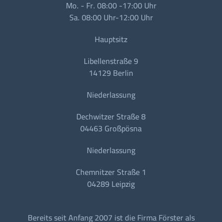
Mo. - Fr. 08:00 -17:00 Uhr
Sa. 08:00 Uhr-12:00 Uhr
Hauptsitz
Libellenstraße 9
14129 Berlin
Niederlassung
Dechwitzer Straße 8
04463 Großpösna
Niederlassung
Chemnitzer Straße 1
04289 Leipzig
Bereits seit Anfang 2007 ist die Firma Förster als