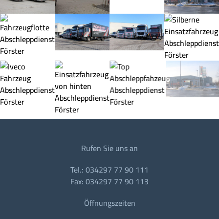
Rufen Sie uns an
Tel.: 034297 77 90 111
Fax: 034297 77 90 113
Öffnungszeiten