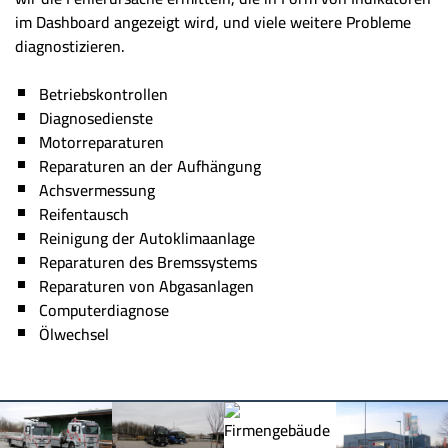
im Dashboard angezeigt wird, und viele weitere Probleme
diagnostizieren.
Betriebskontrollen
Diagnosedienste
Motorreparaturen
Reparaturen an der Aufhängung
Achsvermessung
Reifentausch
Reinigung der Autoklimaanlage
Reparaturen des Bremssystems
Reparaturen von Abgasanlagen
Computerdiagnose
Ölwechsel