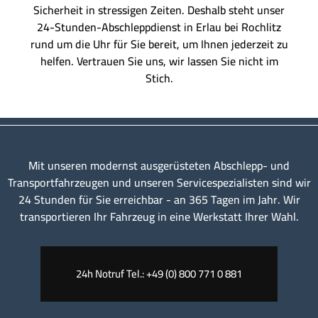
Sicherheit in stressigen Zeiten. Deshalb steht unser
24-Stunden-Abschleppdienst in Erlau bei Rochlitz
rund um die Uhr für Sie bereit, um Ihnen jederzeit zu
helfen. Vertrauen Sie uns, wir lassen Sie nicht im
Stich.
Mit unseren modernst ausgerüsteten Abschlepp- und
Transportfahrzeugen und unseren Servicespezialisten sind wir
24 Stunden für Sie erreichbar - an 365 Tagen im Jahr. Wir
transportieren Ihr Fahrzeug in eine Werkstatt Ihrer Wahl.
24h Notruf Tel.: +49 (0) 800 771 0 881