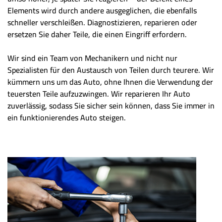
Elements wird durch andere ausgeglichen, die ebenfalls
schneller verschleißen. Diagnostizieren, reparieren oder
ersetzen Sie daher Teile, die einen Eingriff erfordern.
Wir sind ein Team von Mechanikern und nicht nur
Spezialisten für den Austausch von Teilen durch teurere. Wir
kümmern uns um das Auto, ohne Ihnen die Verwendung der
teuersten Teile aufzuzwingen. Wir reparieren Ihr Auto
zuverlässig, sodass Sie sicher sein können, dass Sie immer in
ein funktionierendes Auto steigen.