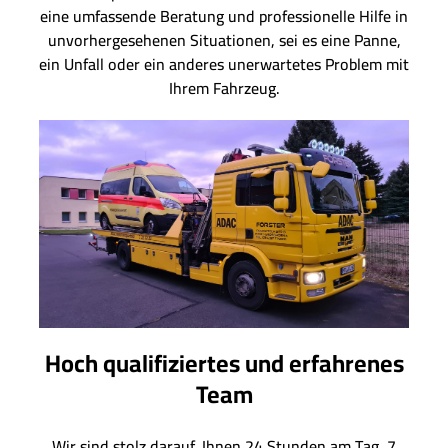
eine umfassende Beratung und professionelle Hilfe in
unvorhergesehenen Situationen, sei es eine Panne,
ein Unfall oder ein anderes unerwartetes Problem mit
Ihrem Fahrzeug.
Hoch qualifiziertes und erfahrenes
Team
Wir sind stolz darauf, Ihnen 24 Stunden am Tag, 7