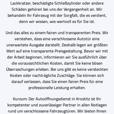
Lackkratzer, beschädigte Schließzylinder oder andere
Schäden gehören bei uns der Vergangenheit an. Wir
behandeln Ihr Fahrzeug mit der Sorgfalt, die es verdient,
denn wir wissen, wie wertvoll es für Sie ist.
Und das alles zu einem fairen und transparenten Preis. Wir
verstehen, dass eine verschlossene Autotür eine
unerwartete Ausgabe darstellt. Deshalb legen wir größten
Wert auf eine transparente Preisgestaltung. Bevor wir mit
der Arbeit beginnen, informieren wir Sie ausführlich über
die voraussichtlichen Kosten, damit Sie keine bösen
Überraschungen erleben. Bei uns gibt es keine versteckten
Kosten oder nachträgliche Zuschläge. Sie können sich
darauf verlassen, dass Sie einen fairen Preis für eine
professionelle Leistung erhalten.
Kurzum: Der Autoöffnungsdienst in Krostitz ist Ihr
kompetenter und zuverlässiger Partner in allen Notlagen
rund um verschlossene Fahrzeugtüren. Wir bieten Ihnen