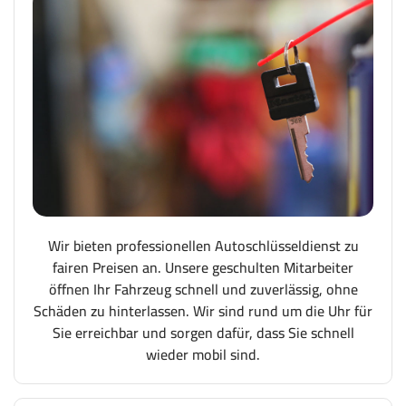
Wir bieten professionellen Autoschlüsseldienst zu
fairen Preisen an. Unsere geschulten Mitarbeiter
öffnen Ihr Fahrzeug schnell und zuverlässig, ohne
Schäden zu hinterlassen. Wir sind rund um die Uhr für
Sie erreichbar und sorgen dafür, dass Sie schnell
wieder mobil sind.