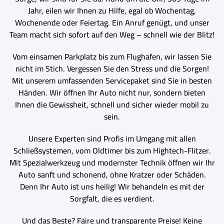
Jahr, eilen wir Ihnen zu Hilfe, egal ob Wochentag,
Wochenende oder Feiertag. Ein Anruf genügt, und unser
Team macht sich sofort auf den Weg – schnell wie der Blitz!
Vom einsamen Parkplatz bis zum Flughafen, wir lassen Sie
nicht im Stich. Vergessen Sie den Stress und die Sorgen!
Mit unserem umfassenden Servicepaket sind Sie in besten
Händen. Wir öffnen Ihr Auto nicht nur, sondern bieten
Ihnen die Gewissheit, schnell und sicher wieder mobil zu
sein.
Unsere Experten sind Profis im Umgang mit allen
Schließsystemen, vom Oldtimer bis zum Hightech-Flitzer.
Mit Spezialwerkzeug und modernster Technik öffnen wir Ihr
Auto sanft und schonend, ohne Kratzer oder Schäden.
Denn Ihr Auto ist uns heilig! Wir behandeln es mit der
Sorgfalt, die es verdient.
Und das Beste? Faire und transparente Preise! Keine