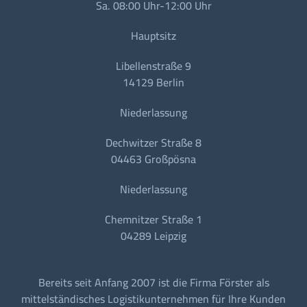
Sa. 08:00 Uhr-12:00 Uhr
Hauptsitz
Libellenstraße 9
14129 Berlin
Niederlassung
Dechwitzer Straße 8
04463 Großpösna
Niederlassung
Chemnitzer Straße 1
04289 Leipzig
Bereits seit Anfang 2007 ist die Firma Förster als
mittelständisches Logistikunternehmen für Ihre Kunden