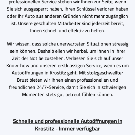
professionellen Service stehen wir Ihnen zur Seite, wenn
Sie sich ausgesperrt haben, Ihren Schlüssel verloren haben
oder Ihr Auto aus anderen Gründen nicht mehr zugänglich
ist. Unsere geschulten Mitarbeiter sind jederzeit bereit,
Ihnen schnell und effektiv zu helfen.
Wir wissen, dass solche unerwarteten Situationen stressig
sein können. Deshalb eilen wir herbei, um Ihnen in Ihrer
Zeit der Not beizustehen. Verlassen Sie sich auf unser
Know-how und unseren erstklassigen Service, wenn es um
Autoöffnungen in Krostitz geht. Mit stolzgeschwellter
Brust bieten wir Ihnen einen professionellen und
freundlichen 24/7-Service, damit Sie sich in schwierigen
Momenten stets gut betreut fühlen können.
Schnelle und professionelle Autoöffnungen in
Krostitz - Immer verfügbar