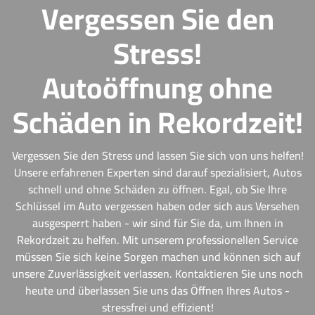
Vergessen Sie den
Stress!
Autoöffnung ohne
Schäden in Rekordzeit!
Vergessen Sie den Stress und lassen Sie sich von uns helfen!
Unsere erfahrenen Experten sind darauf spezialisiert, Autos
schnell und ohne Schäden zu öffnen. Egal, ob Sie Ihre
Schlüssel im Auto vergessen haben oder sich aus Versehen
ausgesperrt haben - wir sind für Sie da, um Ihnen in
Rekordzeit zu helfen. Mit unserem professionellen Service
müssen Sie sich keine Sorgen machen und können sich auf
unsere Zuverlässigkeit verlassen. Kontaktieren Sie uns noch
heute und überlassen Sie uns das Öffnen Ihres Autos -
stressfrei und effizient!