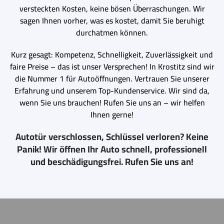
versteckten Kosten, keine bösen Überraschungen. Wir
sagen Ihnen vorher, was es kostet, damit Sie beruhigt
durchatmen können.
Kurz gesagt: Kompetenz, Schnelligkeit, Zuverlässigkeit und
faire Preise – das ist unser Versprechen! In Krostitz sind wir
die Nummer 1 für Autoöffnungen. Vertrauen Sie unserer
Erfahrung und unserem Top-Kundenservice. Wir sind da,
wenn Sie uns brauchen! Rufen Sie uns an – wir helfen
Ihnen gerne!
Autotür verschlossen, Schlüssel verloren? Keine
Panik! Wir öffnen Ihr Auto schnell, professionell
und beschädigungsfrei. Rufen Sie uns an!