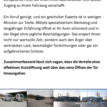
Zugang zu Ihrem Fahrzeug verschafft.
Ein Anruf genügt, und ein geschulter Experte ist in wenigen
Minuten zur Stelle. Mittels spezialisiertem Werkzeug und
langjähriger Erfahrung öffnet er Ihr Auto schonend und in
der Regel ohne jegliche Beschädigungen. Das erspart Ihnen
nicht nur wertvolle Zeit, sondern auch den Ärger über
zerkratzten Lack, beschädigte Türdichtungen oder gar ein
aufgebrochenes Schloss.
Zusammenfassend lässt sich sagen, dass die Vorteile einer
effektiven Autoöffnung weit über das reine Öffnen der Tür
hinausgehen.