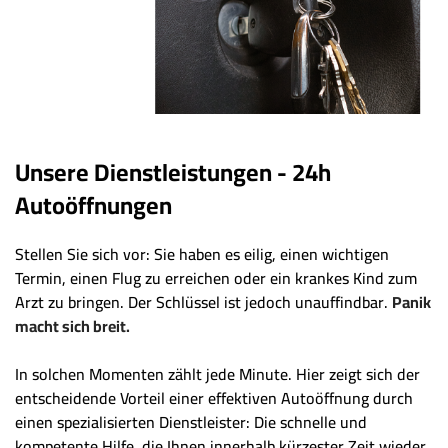
Unsere Dienstleistungen - 24h
Autoöffnungen
Stellen Sie sich vor: Sie haben es eilig, einen wichtigen
Termin, einen Flug zu erreichen oder ein krankes Kind zum
Arzt zu bringen. Der Schlüssel ist jedoch unauffindbar.
Panik
macht sich breit.
In solchen Momenten zählt jede Minute. Hier zeigt sich der
entscheidende Vorteil einer effektiven Autoöffnung durch
einen spezialisierten Dienstleister: Die schnelle und
kompetente Hilfe, die Ihnen innerhalb kürzester Zeit wieder