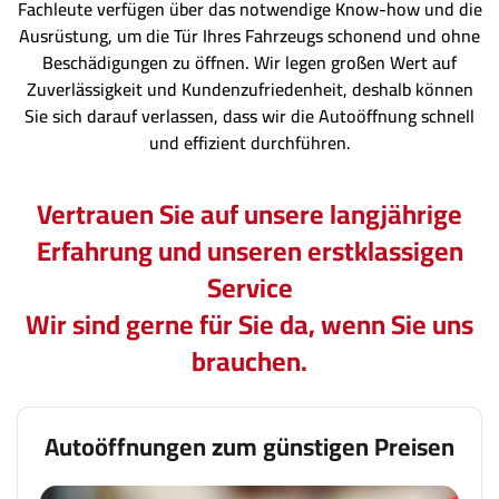
Fachleute verfügen über das notwendige Know-how und die
Ausrüstung, um die Tür Ihres Fahrzeugs schonend und ohne
Beschädigungen zu öffnen. Wir legen großen Wert auf
Zuverlässigkeit und Kundenzufriedenheit, deshalb können
Sie sich darauf verlassen, dass wir die Autoöffnung schnell
und effizient durchführen.
Vertrauen Sie auf unsere langjährige
Erfahrung und unseren erstklassigen
Service
Wir sind gerne für Sie da, wenn Sie uns
brauchen.
Autoöffnungen zum günstigen Preisen