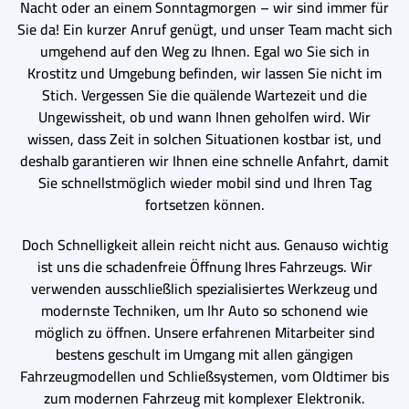
Nacht oder an einem Sonntagmorgen – wir sind immer für
Sie da! Ein kurzer Anruf genügt, und unser Team macht sich
umgehend auf den Weg zu Ihnen. Egal wo Sie sich in
Krostitz und Umgebung befinden, wir lassen Sie nicht im
Stich. Vergessen Sie die quälende Wartezeit und die
Ungewissheit, ob und wann Ihnen geholfen wird. Wir
wissen, dass Zeit in solchen Situationen kostbar ist, und
deshalb garantieren wir Ihnen eine schnelle Anfahrt, damit
Sie schnellstmöglich wieder mobil sind und Ihren Tag
fortsetzen können.
Doch Schnelligkeit allein reicht nicht aus. Genauso wichtig
ist uns die schadenfreie Öffnung Ihres Fahrzeugs. Wir
verwenden ausschließlich spezialisiertes Werkzeug und
modernste Techniken, um Ihr Auto so schonend wie
möglich zu öffnen. Unsere erfahrenen Mitarbeiter sind
bestens geschult im Umgang mit allen gängigen
Fahrzeugmodellen und Schließsystemen, vom Oldtimer bis
zum modernen Fahrzeug mit komplexer Elektronik.