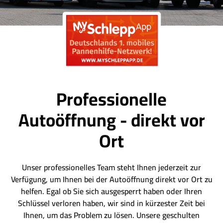
Professionelle
Autoöffnung - direkt vor
Ort
Unser professionelles Team steht Ihnen jederzeit zur
Verfügung, um Ihnen bei der Autoöffnung direkt vor Ort zu
helfen. Egal ob Sie sich ausgesperrt haben oder Ihren
Schlüssel verloren haben, wir sind in kürzester Zeit bei
Ihnen, um das Problem zu lösen. Unsere geschulten