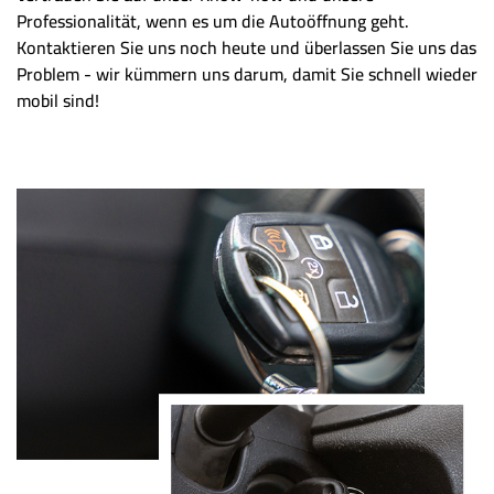
Professionalität, wenn es um die Autoöffnung geht.
Kontaktieren Sie uns noch heute und überlassen Sie uns das
Problem - wir kümmern uns darum, damit Sie schnell wieder
mobil sind!