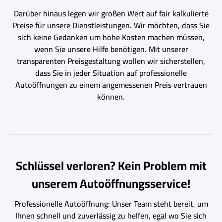
Darüber hinaus legen wir großen Wert auf fair kalkulierte
Preise für unsere Dienstleistungen. Wir möchten, dass Sie
sich keine Gedanken um hohe Kosten machen müssen,
wenn Sie unsere Hilfe benötigen. Mit unserer
transparenten Preisgestaltung wollen wir sicherstellen,
dass Sie in jeder Situation auf professionelle
Autoöffnungen zu einem angemessenen Preis vertrauen
können.
Schlüssel verloren? Kein Problem mit
unserem Autoöffnungsservice!
Professionelle Autoöffnung: Unser Team steht bereit, um
Ihnen schnell und zuverlässig zu helfen, egal wo Sie sich