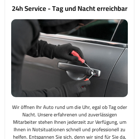
24h Service - Tag und Nacht erreichbar
Wir öffnen Ihr Auto rund um die Uhr, egal ob Tag oder
Nacht. Unsere erfahrenen und zuverlässigen
Mitarbeiter stehen Ihnen jederzeit zur Verfügung, um
Ihnen in Notsituationen schnell und professionell zu
helfen. Entspannen Sie sich, denn wir sind für Sie da,