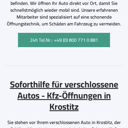
befinden. Wir öffnen Ihr Auto direkt vor Ort, damit Sie
schnellstmöglich wieder mobil sind. Unsere erfahrenen
Mitarbeiter sind spezialisiert auf eine schonende
Öffnungstechnik, um Schäden am Fahrzeug zu vermeiden.
24h Tel.Nr.: +49 (0) 800 771 0 881
Soforthilfe für verschlossene
Autos - Kfz-Öffnungen in
Krostitz
Sie stehen vor Ihrem verschlossenen Auto in Krostitz, der