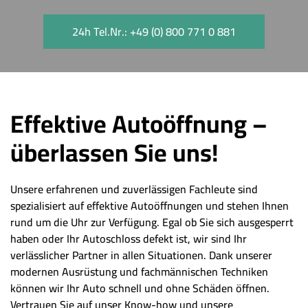
24h Tel.Nr.: +49 (0) 800 771 0 881
Effektive Autoöffnung –
überlassen Sie uns!
Unsere erfahrenen und zuverlässigen Fachleute sind
spezialisiert auf effektive Autoöffnungen und stehen Ihnen
rund um die Uhr zur Verfügung. Egal ob Sie sich ausgesperrt
haben oder Ihr Autoschloss defekt ist, wir sind Ihr
verlässlicher Partner in allen Situationen. Dank unserer
modernen Ausrüstung und fachmännischen Techniken
können wir Ihr Auto schnell und ohne Schäden öffnen.
Vertrauen Sie auf unser Know-how und unsere