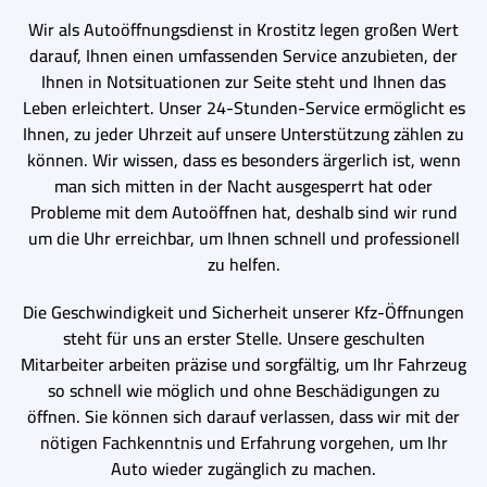
Wir als Autoöffnungsdienst in Krostitz legen großen Wert
darauf, Ihnen einen umfassenden Service anzubieten, der
Ihnen in Notsituationen zur Seite steht und Ihnen das
Leben erleichtert. Unser 24-Stunden-Service ermöglicht es
Ihnen, zu jeder Uhrzeit auf unsere Unterstützung zählen zu
können. Wir wissen, dass es besonders ärgerlich ist, wenn
man sich mitten in der Nacht ausgesperrt hat oder
Probleme mit dem Autoöffnen hat, deshalb sind wir rund
um die Uhr erreichbar, um Ihnen schnell und professionell
zu helfen.
Die Geschwindigkeit und Sicherheit unserer Kfz-Öffnungen
steht für uns an erster Stelle. Unsere geschulten
Mitarbeiter arbeiten präzise und sorgfältig, um Ihr Fahrzeug
so schnell wie möglich und ohne Beschädigungen zu
öffnen. Sie können sich darauf verlassen, dass wir mit der
nötigen Fachkenntnis und Erfahrung vorgehen, um Ihr
Auto wieder zugänglich zu machen.