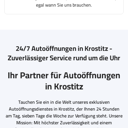
egal wann Sie uns brauchen.
24/7 Autoöffnungen in Krostitz -
Zuverlässiger Service rund um die Uhr
Ihr Partner für Autoöffnungen
in Krostitz
Tauchen Sie ein in die Welt unseres exklusiven
Autoöffnungsdienstes in Krostitz, der Ihnen 24 Stunden
am Tag, sieben Tage die Woche zur Verfügung steht. Unsere
Mission: Mit höchster Zuverlässigkeit und einem