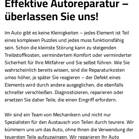
Effektive Autoreparatur –
überlassen Sie uns!
Im Auto gibt es keine Kleinigkeiten – jedes Element ist Teil
eines komplexen Puzzles und jedes muss funktionsfähig
sein. Schon die kleinste Störung kann zu steigenden
Treibstoffkosten, vermindertem Komfort oder verminderter
Sicherheit für Ihre Mitfahrer und Sie selbst führen. Wie Sie
wahrscheinlich bereits wissen, sind die Reparaturkosten
umso höher, je später Sie reagieren – der Defekt eines
Elements wird durch andere ausgeglichen, die ebenfalls
schneller verschleißen. Diagnostizieren, reparieren oder
ersetzen Sie daher Teile, die einen Eingriff erfordern.
Wir sind ein Team von Mechanikern und nicht nur
Spezialisten für den Austausch von Teilen durch teurere. Wir
kümmern uns um das Auto, ohne Ihnen die Verwendung der
teuersten Teile aufzuzwingen. Wir reparieren Ihr Auto