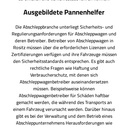
Ausgebildete Pannenhelfer
Die Abschleppbranche unterliegt Sicherheits- und
Regulierungsanforderungen für Abschleppwagen und
deren Betreiber. Betreiber von Abschleppwagen in
Rositz müssen über die erforderlichen Lizenzen und
Zertifizierungen verfügen und ihre Fahrzeuge müssen
den Sicherheitsstandards entsprechen. Es gibt auch
rechtliche Fragen wie Haftung und
Verbraucherschutz, mit denen sich
Abschleppwagenbetreiber auseinandersetzen
müssen. Beispielsweise können
Abschleppwagenbetreiber für Schäden haftbar
gemacht werden, die während des Transports an
einem Fahrzeug verursacht werden. Darüber hinaus
gibt es bei der Verwaltung und dem Betrieb eines
Abschleppunternehmens Herausforderungen wie