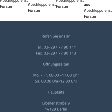
Rufen Sie uns an
Tel.: 034297 77 90 111
Fax: 034297 77 90 113
Öffnungszeiten
Mo. - Fr. 08:00 -17:00 Uhr
Sa. 08:00 Uhr-12:00 Uhr
Hauptsitz
Libellenstraße 9
14129 Berlin