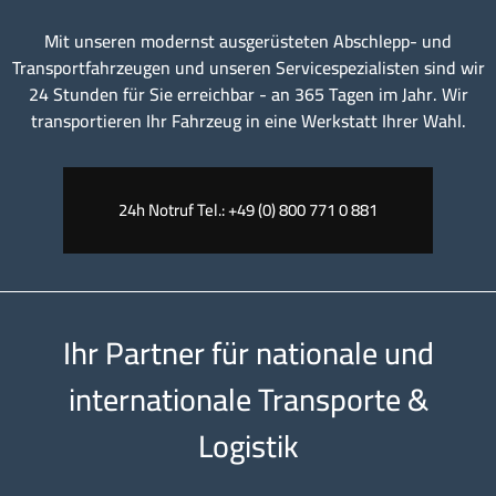
Mit unseren modernst ausgerüsteten Abschlepp- und
Transportfahrzeugen und unseren Servicespezialisten sind wir
24 Stunden für Sie erreichbar - an 365 Tagen im Jahr. Wir
transportieren Ihr Fahrzeug in eine Werkstatt Ihrer Wahl.
24h Notruf Tel.: +49 (0) 800 771 0 881
Ihr Partner für nationale und
internationale Transporte &
Logistik