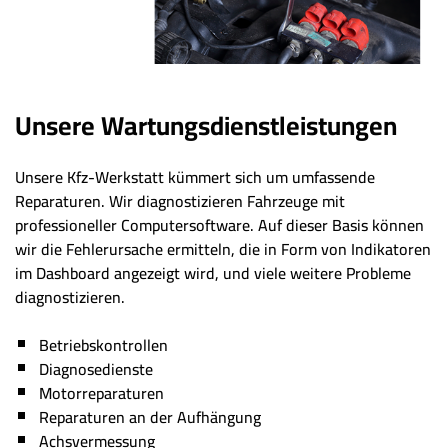
Unsere Wartungsdienstleistungen
Unsere Kfz-Werkstatt kümmert sich um umfassende
Reparaturen. Wir diagnostizieren Fahrzeuge mit
professioneller Computersoftware. Auf dieser Basis können
wir die Fehlerursache ermitteln, die in Form von Indikatoren
im Dashboard angezeigt wird, und viele weitere Probleme
diagnostizieren.
Betriebskontrollen
Diagnosedienste
Motorreparaturen
Reparaturen an der Aufhängung
Achsvermessung