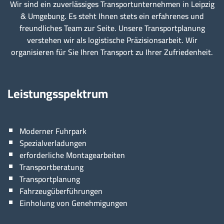
Wir sind ein zuverlässiges Transportunternehmen in Leipzig
& Umgebung. Es steht Ihnen stets ein erfahrenes und
freundliches Team zur Seite. Unsere Transportplanung
verstehen wir als logistische Präzisionsarbeit. Wir
organisieren für Sie Ihren Transport zu Ihrer Zufriedenheit.
Leistungsspektrum
Moderner Fuhrpark
Spezialverladungen
erforderliche Montagearbeiten
Transportberatung
Transportplanung
Fahrzeugüberführungen
Einholung von Genehmigungen