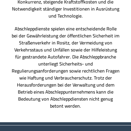
Konkurrenz, steigende Kraftstoffkosten und die
Notwendigkeit ständiger Investitionen in Ausrüstung
und Technologie.
Abschleppdienste spielen eine entscheidende Rolle
bei der Gewährleistung der öffentlichen Sicherheit im
Straßenverkehr in Rositz, der Vermeidung von
Verkehrsstaus und Unfällen sowie der Hilfeleistung
für gestrandete Autofahrer. Die Abschleppbranche
unterliegt Sicherheits- und
Regulierungsanforderungen sowie rechtlichen Fragen
wie Haftung und Verbraucherschutz. Trotz der
Herausforderungen bei der Verwaltung und dem
Betrieb eines Abschleppunternehmens kann die
Bedeutung von Abschleppdiensten nicht genug
betont werden.