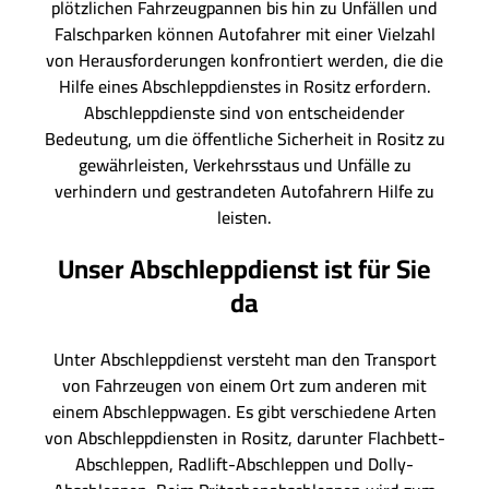
plötzlichen Fahrzeugpannen bis hin zu Unfällen und
Falschparken können Autofahrer mit einer Vielzahl
von Herausforderungen konfrontiert werden, die die
Hilfe eines Abschleppdienstes in Rositz erfordern.
Abschleppdienste sind von entscheidender
Bedeutung, um die öffentliche Sicherheit in Rositz zu
gewährleisten, Verkehrsstaus und Unfälle zu
verhindern und gestrandeten Autofahrern Hilfe zu
leisten.
Unser Abschleppdienst ist für Sie
da
Unter Abschleppdienst versteht man den Transport
von Fahrzeugen von einem Ort zum anderen mit
einem Abschleppwagen. Es gibt verschiedene Arten
von Abschleppdiensten in Rositz, darunter Flachbett-
Abschleppen, Radlift-Abschleppen und Dolly-