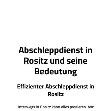
Abschleppdienst in
Rositz und seine
Bedeutung
Effizienter Abschleppdienst in
Rositz
Unterwegs in Rositz kann alles passieren. Von