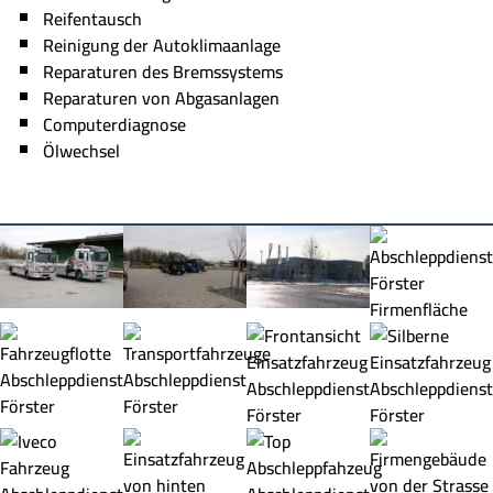
Reifentausch
Reinigung der Autoklimaanlage
Reparaturen des Bremssystems
Reparaturen von Abgasanlagen
Computerdiagnose
Ölwechsel