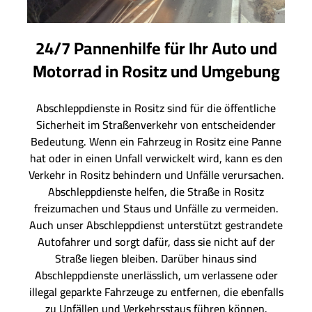
24/7 Pannenhilfe für Ihr Auto und
Motorrad in Rositz und Umgebung
Abschleppdienste in Rositz sind für die öffentliche
Sicherheit im Straßenverkehr von entscheidender
Bedeutung. Wenn ein Fahrzeug in Rositz eine Panne
hat oder in einen Unfall verwickelt wird, kann es den
Verkehr in Rositz behindern und Unfälle verursachen.
Abschleppdienste helfen, die Straße in Rositz
freizumachen und Staus und Unfälle zu vermeiden.
Auch unser Abschleppdienst unterstützt gestrandete
Autofahrer und sorgt dafür, dass sie nicht auf der
Straße liegen bleiben. Darüber hinaus sind
Abschleppdienste unerlässlich, um verlassene oder
illegal geparkte Fahrzeuge zu entfernen, die ebenfalls
zu Unfällen und Verkehrsstaus führen können.