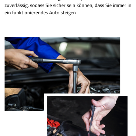
zuverlässig, sodass Sie sicher sein können, dass Sie immer in
ein funktionierendes Auto steigen.