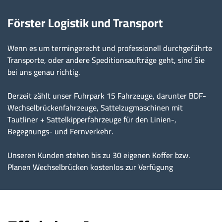
Förster Logistik und Transport
Wenn es um termingerecht und professionell durchgeführte
Transporte, oder andere Speditionsaufträge geht, sind Sie
bei uns genau richtig.
Derzeit zählt unser Fuhrpark 15 Fahrzeuge, darunter BDF-
Wechselbrückenfahrzeuge, Sattelzugmaschinen mit
Tautliner + Sattelkipperfahrzeuge für den Linien-,
Begegnungs- und Fernverkehr.
Unseren Kunden stehen bis zu 30 eigenen Koffer bzw.
Planen Wechselbrücken kostenlos zur Verfügung