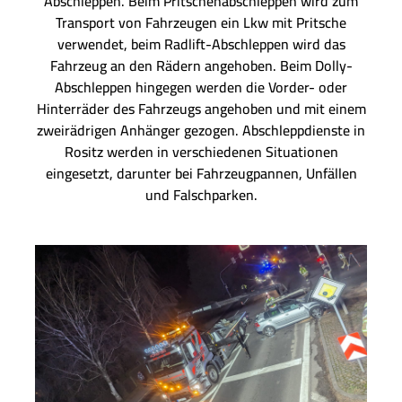
Abschleppen. Beim Pritschenabschleppen wird zum
Transport von Fahrzeugen ein Lkw mit Pritsche
verwendet, beim Radlift-Abschleppen wird das
Fahrzeug an den Rädern angehoben. Beim Dolly-
Abschleppen hingegen werden die Vorder- oder
Hinterräder des Fahrzeugs angehoben und mit einem
zweirädrigen Anhänger gezogen. Abschleppdienste in
Rositz werden in verschiedenen Situationen
eingesetzt, darunter bei Fahrzeugpannen, Unfällen
und Falschparken.