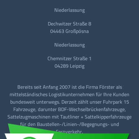
Niederlassung
Dechwitzer Straße 8
04463 Großpösna
Niederlassung
Chemnitzer Straße 1
04289 Leipzig
Bereits seit Anfang 2007 ist die Firma Förster als
mittelständisches Logistikunternehmen für Ihre Kunden
bundesweit unterwegs. Derzeit zählt unser Fuhrpark 15
Fahrzeuge, darunter BDF-Wechselbrückenfahrzeuge,
Sattelzugmaschinen mit Tautliner + Sattelkipperfahrzeuge
für den Baustellen-/Linien-/Begegnungs- und
Fernverkehr.