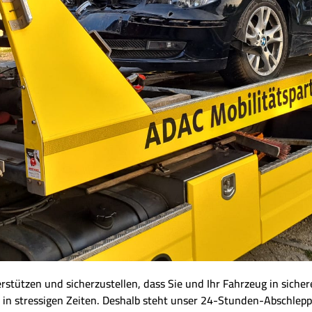
nterstützen und sicherzustellen, dass Sie und Ihr Fahrzeug in sich
 in stressigen Zeiten. Deshalb steht unser 24-Stunden-Abschlepp