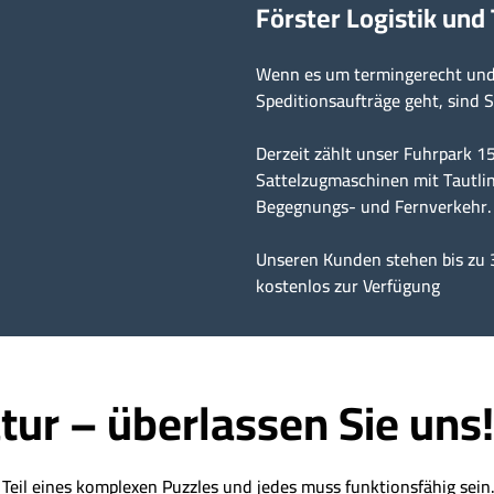
Förster Logistik und
Wenn es um termingerecht und 
Speditionsaufträge geht, sind S
Derzeit zählt unser Fuhrpark 
Sattelzugmaschinen mit Tautlin
Begegnungs- und Fernverkehr.
Unseren Kunden stehen bis zu 
kostenlos zur Verfügung
tur – überlassen Sie uns!
t Teil eines komplexen Puzzles und jedes muss funktionsfähig sei