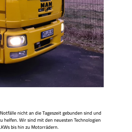
Notfälle nicht an die Tageszeit gebunden sind und
zu helfen. Wir sind mit den neuesten Technologien
LKWs bis hin zu Motorrädern.