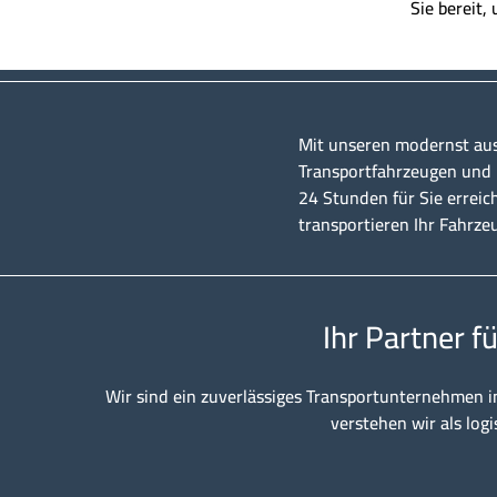
Sie bereit,
Mit unseren modernst au
Transportfahrzeugen und u
24 Stunden für Sie erreic
transportieren Ihr Fahrze
Ihr Partner f
Wir sind ein zuverlässiges Transportunternehmen i
verstehen wir als logi