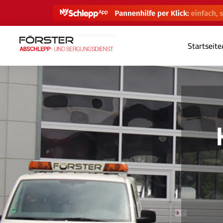
Startseite