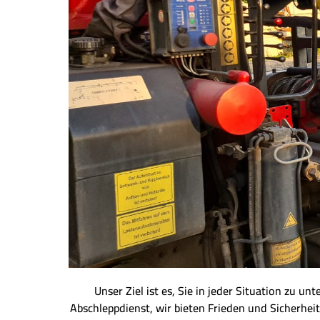
Unser Ziel ist es, Sie in jeder Situation zu u
Abschleppdienst, wir bieten Frieden und Sicherheit