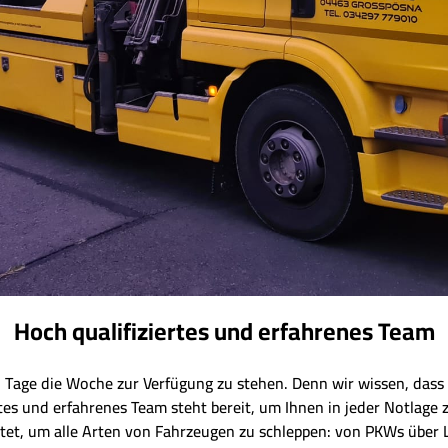
Hoch qualifiziertes und erfahrenes Team
7 Tage die Woche zur Verfügung zu stehen. Denn wir wissen, dass 
rtes und erfahrenes Team steht bereit, um Ihnen in jeder Notlage 
et, um alle Arten von Fahrzeugen zu schleppen: von PKWs über 