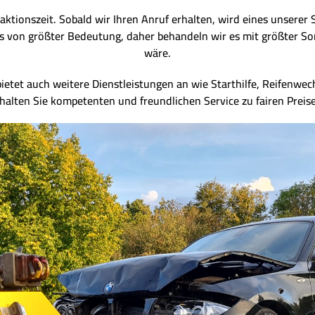
aktionszeit. Sobald wir Ihren Anruf erhalten, wird eines unserer 
 uns von größter Bedeutung, daher behandeln wir es mit größter So
wäre.
ietet auch weitere Dienstleistungen an wie Starthilfe, Reifenwech
halten Sie kompetenten und freundlichen Service zu fairen Preis