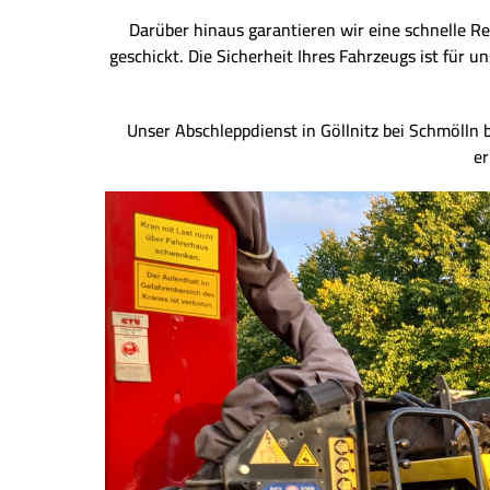
Darüber hinaus garantieren wir eine schnelle Re
geschickt. Die Sicherheit Ihres Fahrzeugs ist für
Unser Abschleppdienst in Göllnitz bei Schmölln b
er