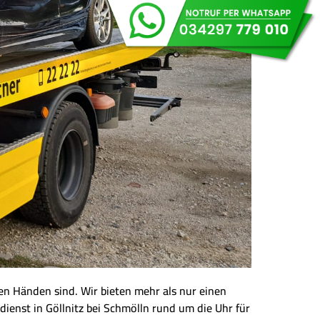
eren Händen sind. Wir bieten mehr als nur einen
dienst in Göllnitz bei Schmölln rund um die Uhr für