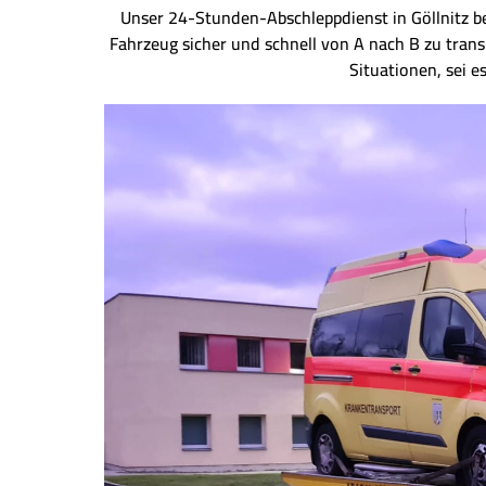
Unser 24-Stunden-Abschleppdienst in Göllnitz bei
Fahrzeug sicher und schnell von A nach B zu tran
Situationen, sei e