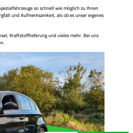
Spezialfahrzeuge so schnell wie möglich zu Ihnen
rgfalt und Aufmerksamkeit, als ob es unser eigenes
sel, Kraftstofflieferung und vieles mehr. Bei uns
en.