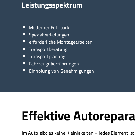
Leistungsspektrum
Moderner Fuhrpark
Spezialverladungen
erforderliche Montagearbeiten
Transportberatung
Transportplanung
Fahrzeugüberführungen
Einholung von Genehmigungen
Effektive Autorepara
Im Auto gibt es keine Kleinigkeiten – jedes Element is