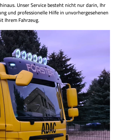
inaus. Unser Service besteht nicht nur darin, Ihr
ung und professionelle Hilfe in unvorhergesehenen
it Ihrem Fahrzeug.