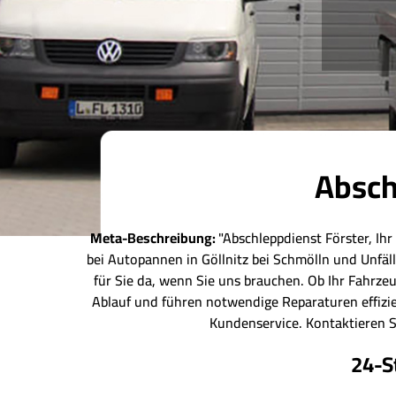
Absch
Meta-Beschreibung:
"Abschleppdienst Förster, Ihr
bei Autopannen in Göllnitz bei Schmölln und Unfäl
für Sie da, wenn Sie uns brauchen. Ob Ihr Fahrzeu
Ablauf und führen notwendige Reparaturen effizie
Kundenservice. Kontaktieren S
24-S