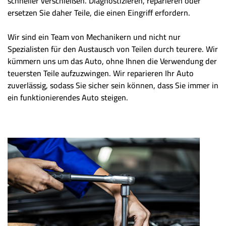
schneller verschleißen. Diagnostizieren, reparieren oder
ersetzen Sie daher Teile, die einen Eingriff erfordern.
Wir sind ein Team von Mechanikern und nicht nur
Spezialisten für den Austausch von Teilen durch teurere. Wir
kümmern uns um das Auto, ohne Ihnen die Verwendung der
teuersten Teile aufzuzwingen. Wir reparieren Ihr Auto
zuverlässig, sodass Sie sicher sein können, dass Sie immer in
ein funktionierendes Auto steigen.