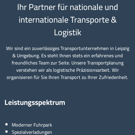
Ihr Partner für nationale und
internationale Transporte &
Logistik
Wir sind ein zuverlässiges Transportunternehmen in Leipzig
& Umgebung. Es steht Ihnen stets ein erfahrenes und
freundliches Team zur Seite. Unsere Transportplanung
verstehen wir als logistische Präzisionsarbeit. Wir
organisieren für Sie Ihren Transport zu Ihrer Zufriedenheit.
Leistungsspektrum
Moderner Fuhrpark
Spezialverladungen