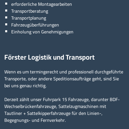
erforderliche Montagearbeiten
Transportberatung
Transportplanung
Fahrzeugüberführungen
Einholung von Genehmigungen
Förster Logistik und Transport
Wenn es um termingerecht und professionell durchgeführte
Transporte, oder andere Speditionsaufträge geht, sind Sie
bei uns genau richtig.
Derzeit zählt unser Fuhrpark 15 Fahrzeuge, darunter BDF-
Wechselbrückenfahrzeuge, Sattelzugmaschinen mit
Tautliner + Sattelkipperfahrzeuge für den Linien-,
Begegnungs- und Fernverkehr.