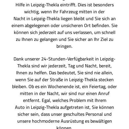
Hilfe in Leipzig-Thekla eintrifft. Dies ist besonders
wichtig, wenn Ihr Fahrzeug mitten in der
Nacht in Leipzig-Thekla liegen bleibt und Sie sich an
einem abgelegenen oder unsicheren Ort befinden. Sie
können sich jederzeit auf uns verlassen, um schnell
zu Ihnen zu gelangen und Sie sicher an Ihr Ziel zu
bringen.
Dank unserer 24-Stunden-Verfügbarkeit in Leipzig-
Thekla sind wir jederzeit, Tag und Nacht, bereit,
Ihnen zu helfen. Das bedeutet, Sie sind nie allein,
wenn Sie auf der Straße in Leipzig-Thekla stecken
bleiben. Ob es ein Wochenende ist, ein Feiertag, oder
mitten in der Nacht, wir sind nur einen Anruf
entfernt. Egal, welches Problem mit Ihrem
Auto in Leipzig-Thekla aufgetreten ist, Sie können
sicher sein, dass unser geschultes Personal und
unsere hochmoderne Ausrüstung es bewältigen
können.