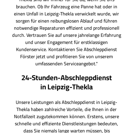
brauchen. Ob Ihr Fahrzeug eine Panne hat oder in
einen Unfall in Leipzig-Thekla verwickelt wurde, wir
sorgen für einen reibungslosen Ablauf und führen
notwendige Reparaturen effizient und professionell
durch. Vertrauen Sie auf unsere jahrelange Erfahrung
und unser Engagement für erstklassigen
Kundenservice. Kontaktieren Sie Abschleppdienst
Förster jetzt und profitieren Sie von unserem
umfassenden Serviceangebot."
24-Stunden-Abschleppdienst
in Leipzig-Thekla
Unsere Leistungen als Abschleppdienst in Leipzig-
Thekla haben zahlreiche Vorteile, die Ihnen in der
Notfallzeit zugutekommen können. Erstens, unsere
schnelle und effiziente Dienstleistungen bedeuten,
dass Sie niemals lange warten müssen, bis