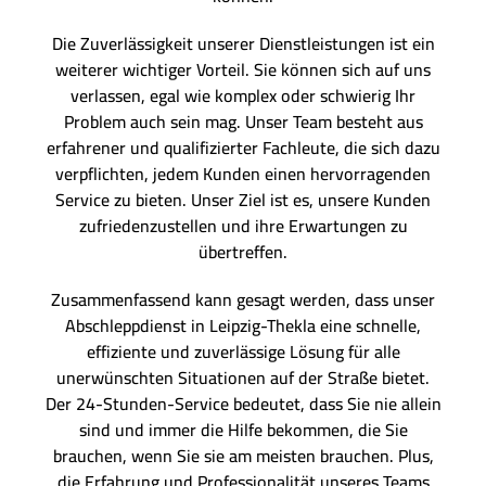
Die Zuverlässigkeit unserer Dienstleistungen ist ein
weiterer wichtiger Vorteil. Sie können sich auf uns
verlassen, egal wie komplex oder schwierig Ihr
Problem auch sein mag. Unser Team besteht aus
erfahrener und qualifizierter Fachleute, die sich dazu
verpflichten, jedem Kunden einen hervorragenden
Service zu bieten. Unser Ziel ist es, unsere Kunden
zufriedenzustellen und ihre Erwartungen zu
übertreffen.
Zusammenfassend kann gesagt werden, dass unser
Abschleppdienst in Leipzig-Thekla eine schnelle,
effiziente und zuverlässige Lösung für alle
unerwünschten Situationen auf der Straße bietet.
Der 24-Stunden-Service bedeutet, dass Sie nie allein
sind und immer die Hilfe bekommen, die Sie
brauchen, wenn Sie sie am meisten brauchen. Plus,
die Erfahrung und Professionalität unseres Teams