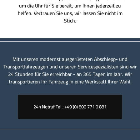
um die Uhr für Sie bereit, um Ihnen jederzeit zu
helfen. Vertrauen Sie uns, wir lassen Sie nicht im
Stich.
Mit unseren modernst ausgerüsteten Abschlepp- und
Transportfahrzeugen und unseren Servicespezialisten sind wir
24 Stunden für Sie erreichbar - an 365 Tagen im Jahr. Wir
transportieren Ihr Fahrzeug in eine Werkstatt Ihrer Wahl.
24h Notruf Tel.: +49 (0) 800 771 0 881