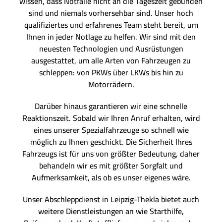
wissen, dass Notfälle nicht an die Tageszeit gebunden
sind und niemals vorhersehbar sind. Unser hoch
qualifiziertes und erfahrenes Team steht bereit, um
Ihnen in jeder Notlage zu helfen. Wir sind mit den
neuesten Technologien und Ausrüstungen
ausgestattet, um alle Arten von Fahrzeugen zu
schleppen: von PKWs über LKWs bis hin zu
Motorrädern.
Darüber hinaus garantieren wir eine schnelle
Reaktionszeit. Sobald wir Ihren Anruf erhalten, wird
eines unserer Spezialfahrzeuge so schnell wie
möglich zu Ihnen geschickt. Die Sicherheit Ihres
Fahrzeugs ist für uns von größter Bedeutung, daher
behandeln wir es mit größter Sorgfalt und
Aufmerksamkeit, als ob es unser eigenes wäre.
Unser Abschleppdienst in Leipzig-Thekla bietet auch
weitere Dienstleistungen an wie Starthilfe,