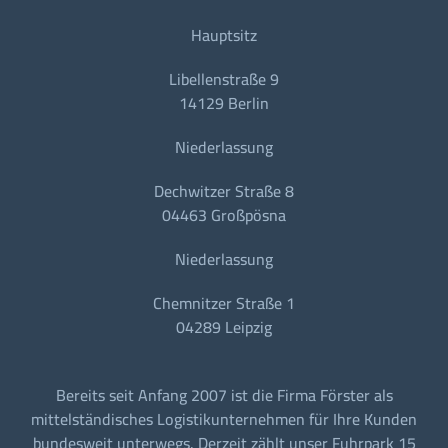
Hauptsitz
Libellenstraße 9
14129 Berlin
Niederlassung
Dechwitzer Straße 8
04463 Großpösna
Niederlassung
Chemnitzer Straße 1
04289 Leipzig
Bereits seit Anfang 2007 ist die Firma Förster als
mittelständisches Logistikunternehmen für Ihre Kunden
bundesweit unterwegs. Derzeit zählt unser Fuhrpark 15