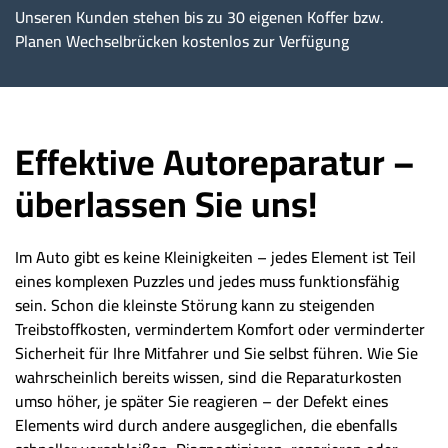
Unseren Kunden stehen bis zu 30 eigenen Koffer bzw.
Planen Wechselbrücken kostenlos zur Verfügung
Effektive Autoreparatur –
überlassen Sie uns!
Im Auto gibt es keine Kleinigkeiten – jedes Element ist Teil
eines komplexen Puzzles und jedes muss funktionsfähig
sein. Schon die kleinste Störung kann zu steigenden
Treibstoffkosten, vermindertem Komfort oder verminderter
Sicherheit für Ihre Mitfahrer und Sie selbst führen. Wie Sie
wahrscheinlich bereits wissen, sind die Reparaturkosten
umso höher, je später Sie reagieren – der Defekt eines
Elements wird durch andere ausgeglichen, die ebenfalls