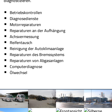
diagnostizieren.
Betriebskontrollen
Diagnosedienste
Motorreparaturen
Reparaturen an der Aufhängung
Achsvermessung
Reifentausch
Reinigung der Autoklimaanlage
Reparaturen des Bremssystems
Reparaturen von Abgasanlagen
Computerdiagnose
Ölwechsel