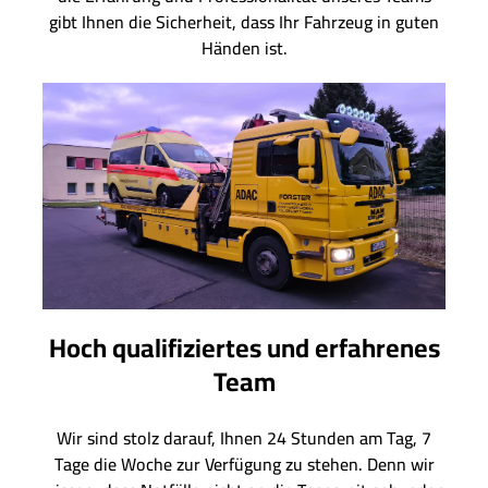
gibt Ihnen die Sicherheit, dass Ihr Fahrzeug in guten
Händen ist.
Hoch qualifiziertes und erfahrenes
Team
Wir sind stolz darauf, Ihnen 24 Stunden am Tag, 7
Tage die Woche zur Verfügung zu stehen. Denn wir