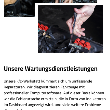
Unsere Wartungsdienstleistungen
Unsere Kfz-Werkstatt kümmert sich um umfassende
Reparaturen. Wir diagnostizieren Fahrzeuge mit
professioneller Computersoftware. Auf dieser Basis können
wir die Fehlerursache ermitteln, die in Form von Indikatoren
im Dashboard angezeigt wird, und viele weitere Probleme