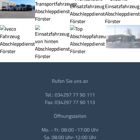
Rufen Sie uns an
Tel.: 034297 77 90 111
Fax: 034297 77 90 113
Öffnungszeiten
Mo. - Fr. 08:00 -17:00 Uhr
Sa. 08:00 Uhr-12:00 Uhr