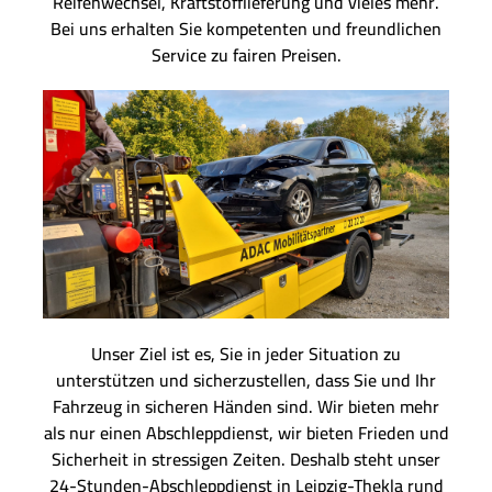
Reifenwechsel, Kraftstofflieferung und vieles mehr.
Bei uns erhalten Sie kompetenten und freundlichen
Service zu fairen Preisen.
Unser Ziel ist es, Sie in jeder Situation zu
unterstützen und sicherzustellen, dass Sie und Ihr
Fahrzeug in sicheren Händen sind. Wir bieten mehr
als nur einen Abschleppdienst, wir bieten Frieden und
Sicherheit in stressigen Zeiten. Deshalb steht unser
24-Stunden-Abschleppdienst in Leipzig-Thekla rund