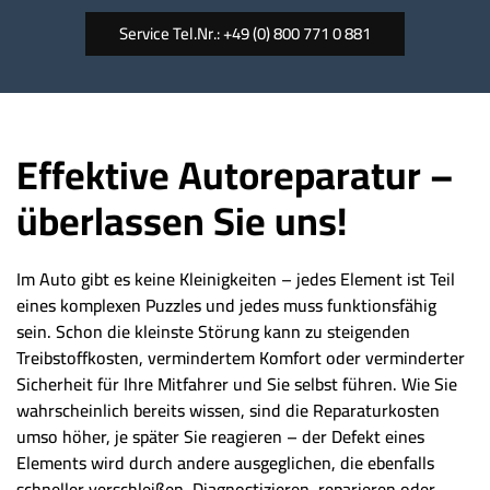
Service Tel.Nr.: +49 (0) 800 771 0 881
Effektive Autoreparatur –
überlassen Sie uns!
Im Auto gibt es keine Kleinigkeiten – jedes Element ist Teil
eines komplexen Puzzles und jedes muss funktionsfähig
sein. Schon die kleinste Störung kann zu steigenden
Treibstoffkosten, vermindertem Komfort oder verminderter
Sicherheit für Ihre Mitfahrer und Sie selbst führen. Wie Sie
wahrscheinlich bereits wissen, sind die Reparaturkosten
umso höher, je später Sie reagieren – der Defekt eines
Elements wird durch andere ausgeglichen, die ebenfalls
schneller verschleißen. Diagnostizieren, reparieren oder