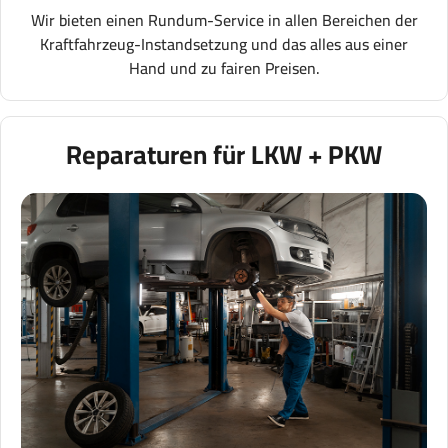
Wir bieten einen Rundum-Service in allen Bereichen der
Kraftfahrzeug-Instandsetzung und das alles aus einer
Hand und zu fairen Preisen.
Reparaturen für LKW + PKW