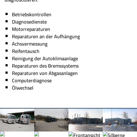
Betriebskontrollen
Diagnosedienste
Motorreparaturen
Reparaturen an der Aufhängung
Achsvermessung
Reifentausch
Reinigung der Autoklimaanlage
Reparaturen des Bremssystems
Reparaturen von Abgasanlagen
Computerdiagnose
Ölwechsel