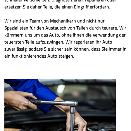
ersetzen Sie daher Teile, die einen Eingriff erfordern.
Wir sind ein Team von Mechanikern und nicht nur
Spezialisten für den Austausch von Teilen durch teurere. Wir
kümmern uns um das Auto, ohne Ihnen die Verwendung der
teuersten Teile aufzuzwingen. Wir reparieren Ihr Auto
zuverlässig, sodass Sie sicher sein können, dass Sie immer in
ein funktionierendes Auto steigen.