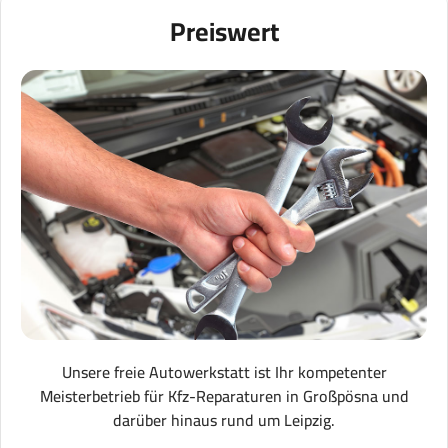
Preiswert
Unsere freie Autowerkstatt ist Ihr kompetenter
Meisterbetrieb für Kfz-Reparaturen in Großpösna und
darüber hinaus rund um Leipzig.