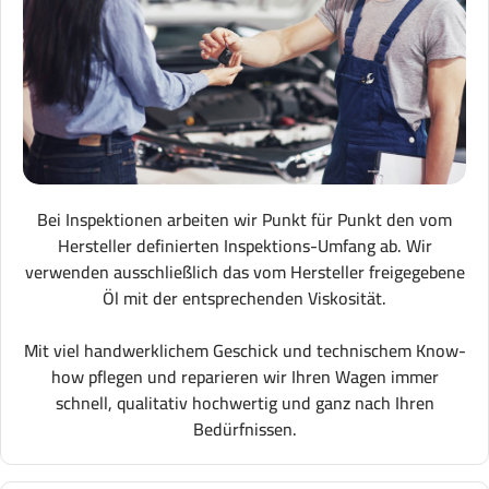
Bei Inspektionen arbeiten wir Punkt für Punkt den vom
Hersteller definierten Inspektions-Umfang ab. Wir
verwenden ausschließlich das vom Hersteller freigegebene
Öl mit der entsprechenden Viskosität.
Mit viel handwerklichem Geschick und technischem Know-
how pflegen und reparieren wir Ihren Wagen immer
schnell, qualitativ hochwertig und ganz nach Ihren
Bedürfnissen.