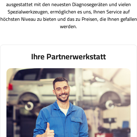
ausgestattet mit den neuesten Diagnosegeräten und vielen
Spezialwerkzeugen, ermöglichen es uns, Ihnen Service auf
höchsten Niveau zu bieten und das zu Preisen, die Ihnen gefallen
werden.
Ihre Partnerwerkstatt