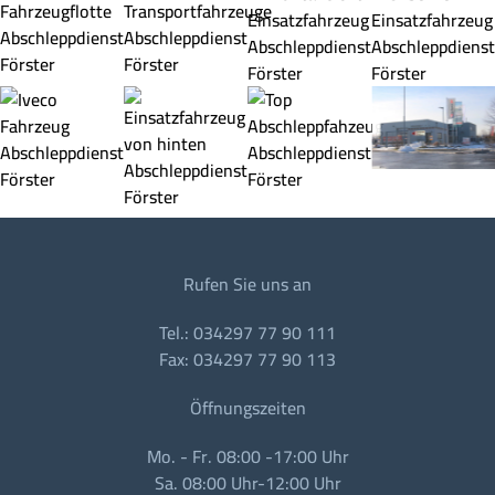
Rufen Sie uns an
Tel.: 034297 77 90 111
Fax: 034297 77 90 113
Öffnungszeiten
Mo. - Fr. 08:00 -17:00 Uhr
Sa. 08:00 Uhr-12:00 Uhr