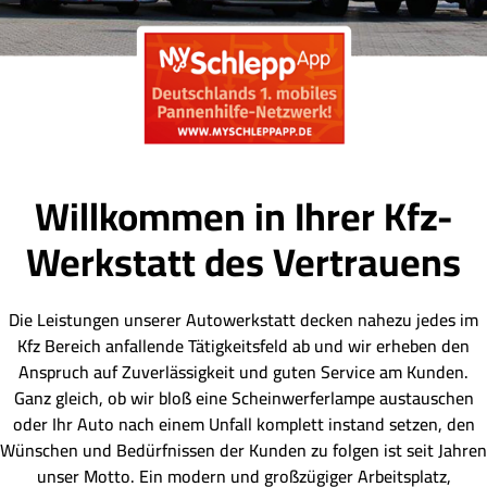
Willkommen in Ihrer Kfz-
Werkstatt des Vertrauens
Die Leistungen unserer Autowerkstatt decken nahezu jedes im
Kfz Bereich anfallende Tätigkeitsfeld ab und wir erheben den
Anspruch auf Zuverlässigkeit und guten Service am Kunden.
Ganz gleich, ob wir bloß eine Scheinwerferlampe austauschen
oder Ihr Auto nach einem Unfall komplett instand setzen, den
Wünschen und Bedürfnissen der Kunden zu folgen ist seit Jahren
unser Motto. Ein modern und großzügiger Arbeitsplatz,