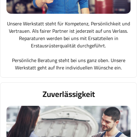
Unsere Werkstatt steht für Kompetenz, Persönlichkeit und
Vertrauen. Als fairer Partner ist jederzeit auf uns Verlass.
Reparaturen werden bei uns mit Ersatzteilen in
Erstausrüsterqualität durchgeführt.
Persönliche Beratung steht bei uns ganz oben. Unsere
Werkstatt geht auf Ihre individuellen Wünsche ein.
Zuverlässigkeit