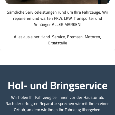
Sämtliche Serviceleistungen rund um Ihre Fahrzeuge. Wir
reparieren und warten PKW, LKW, Transporter und
Anhänger ALLER MARKEN!
Alles aus einer Hand. Service, Bremsen, Motoren,
Ersatzteile
Hol- und Bringservice
Wir holen Ihr Fahrzeug bei Ihnen vor der Haustür ab.
Nach der erfolgten Reparatur sprechen wir mit Ihnen einen
Ort ab, an dem wir Ihnen Ihr Fahrzeug übergeben.