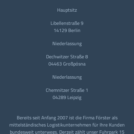
Hauptsitz
Libellenstraße 9
14129 Berlin
Niederlassung
Dechwitzer Straße 8
04463 Großpösna
Niederlassung
Chemnitzer Straße 1
04289 Leipzig
Bereits seit Anfang 2007 ist die Firma Förster als
mittelständisches Logistikunternehmen für Ihre Kunden
bundesweit unterwegs. Derzeit zählt unser Fuhrpark 15