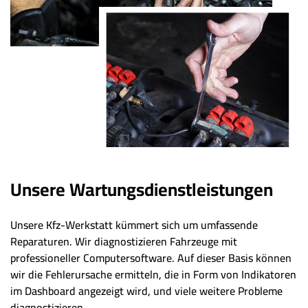
Unsere Wartungsdienstleistungen
Unsere Kfz-Werkstatt kümmert sich um umfassende
Reparaturen. Wir diagnostizieren Fahrzeuge mit
professioneller Computersoftware. Auf dieser Basis können
wir die Fehlerursache ermitteln, die in Form von Indikatoren
im Dashboard angezeigt wird, und viele weitere Probleme
diagnostizieren.