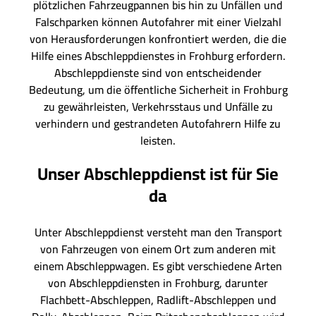
plötzlichen Fahrzeugpannen bis hin zu Unfällen und
Falschparken können Autofahrer mit einer Vielzahl
von Herausforderungen konfrontiert werden, die die
Hilfe eines Abschleppdienstes in Frohburg erfordern.
Abschleppdienste sind von entscheidender
Bedeutung, um die öffentliche Sicherheit in Frohburg
zu gewährleisten, Verkehrsstaus und Unfälle zu
verhindern und gestrandeten Autofahrern Hilfe zu
leisten.
Unser Abschleppdienst ist für Sie
da
Unter Abschleppdienst versteht man den Transport
von Fahrzeugen von einem Ort zum anderen mit
einem Abschleppwagen. Es gibt verschiedene Arten
von Abschleppdiensten in Frohburg, darunter
Flachbett-Abschleppen, Radlift-Abschleppen und