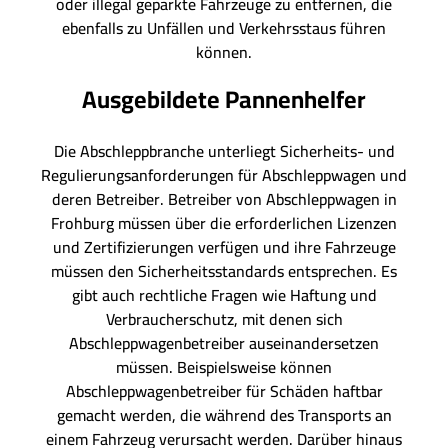
oder illegal geparkte Fahrzeuge zu entfernen, die
ebenfalls zu Unfällen und Verkehrsstaus führen
können.
Ausgebildete Pannenhelfer
Die Abschleppbranche unterliegt Sicherheits- und
Regulierungsanforderungen für Abschleppwagen und
deren Betreiber. Betreiber von Abschleppwagen in
Frohburg müssen über die erforderlichen Lizenzen
und Zertifizierungen verfügen und ihre Fahrzeuge
müssen den Sicherheitsstandards entsprechen. Es
gibt auch rechtliche Fragen wie Haftung und
Verbraucherschutz, mit denen sich
Abschleppwagenbetreiber auseinandersetzen
müssen. Beispielsweise können
Abschleppwagenbetreiber für Schäden haftbar
gemacht werden, die während des Transports an
einem Fahrzeug verursacht werden. Darüber hinaus