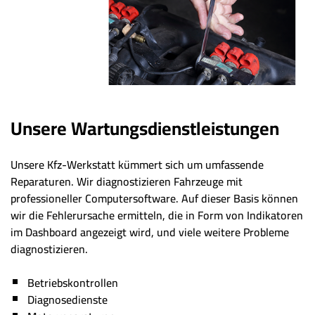
Unsere Wartungsdienstleistungen
Unsere Kfz-Werkstatt kümmert sich um umfassende
Reparaturen. Wir diagnostizieren Fahrzeuge mit
professioneller Computersoftware. Auf dieser Basis können
wir die Fehlerursache ermitteln, die in Form von Indikatoren
im Dashboard angezeigt wird, und viele weitere Probleme
diagnostizieren.
Betriebskontrollen
Diagnosedienste