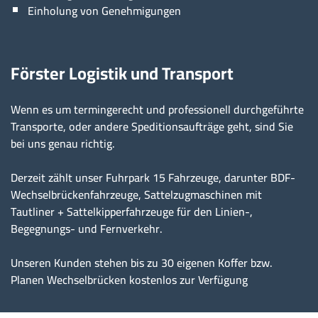
Einholung von Genehmigungen
Förster Logistik und Transport
Wenn es um termingerecht und professionell durchgeführte
Transporte, oder andere Speditionsaufträge geht, sind Sie
bei uns genau richtig.
Derzeit zählt unser Fuhrpark 15 Fahrzeuge, darunter BDF-
Wechselbrückenfahrzeuge, Sattelzugmaschinen mit
Tautliner + Sattelkipperfahrzeuge für den Linien-,
Begegnungs- und Fernverkehr.
Unseren Kunden stehen bis zu 30 eigenen Koffer bzw.
Planen Wechselbrücken kostenlos zur Verfügung