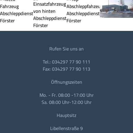
Rufen Sie uns an
Tel.: 034297 77 90 111
Fax: 034297 77 90 113
Öffnungszeiten
Mo. - Fr. 08:00 -17:00 Uhr
Sa. 08:00 Uhr-12:00 Uhr
Hauptsitz
Libellenstraße 9