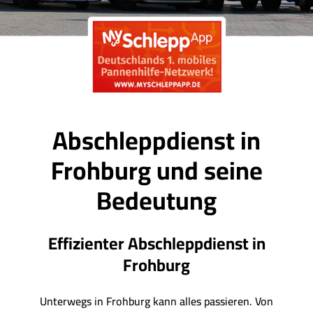
Abschleppdienst in
Frohburg und seine
Bedeutung
Effizienter Abschleppdienst in
Frohburg
Unterwegs in Frohburg kann alles passieren. Von