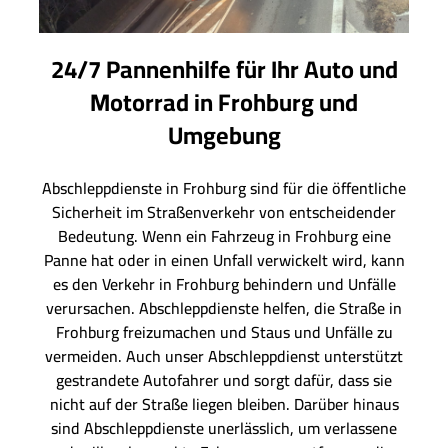
24/7 Pannenhilfe für Ihr Auto und
Motorrad in Frohburg und
Umgebung
Abschleppdienste in Frohburg sind für die öffentliche
Sicherheit im Straßenverkehr von entscheidender
Bedeutung. Wenn ein Fahrzeug in Frohburg eine
Panne hat oder in einen Unfall verwickelt wird, kann
es den Verkehr in Frohburg behindern und Unfälle
verursachen. Abschleppdienste helfen, die Straße in
Frohburg freizumachen und Staus und Unfälle zu
vermeiden. Auch unser Abschleppdienst unterstützt
gestrandete Autofahrer und sorgt dafür, dass sie
nicht auf der Straße liegen bleiben. Darüber hinaus
sind Abschleppdienste unerlässlich, um verlassene