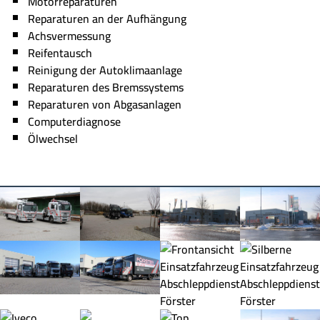
Motorreparaturen
Reparaturen an der Aufhängung
Achsvermessung
Reifentausch
Reinigung der Autoklimaanlage
Reparaturen des Bremssystems
Reparaturen von Abgasanlagen
Computerdiagnose
Ölwechsel