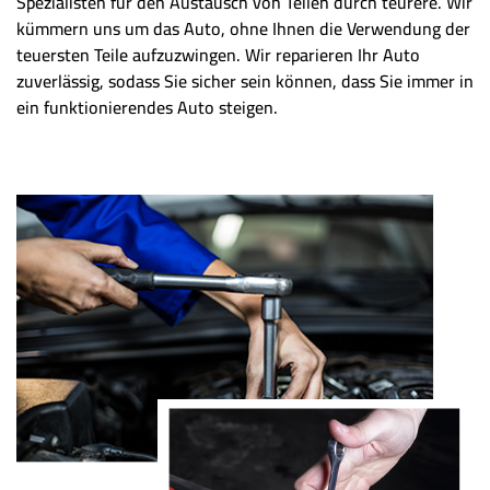
Spezialisten für den Austausch von Teilen durch teurere. Wir
kümmern uns um das Auto, ohne Ihnen die Verwendung der
teuersten Teile aufzuzwingen. Wir reparieren Ihr Auto
zuverlässig, sodass Sie sicher sein können, dass Sie immer in
ein funktionierendes Auto steigen.