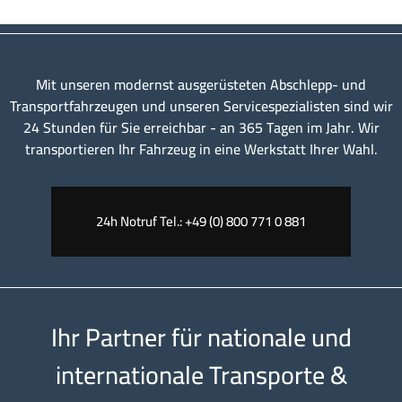
Mit unseren modernst ausgerüsteten Abschlepp- und
Transportfahrzeugen und unseren Servicespezialisten sind wir
24 Stunden für Sie erreichbar - an 365 Tagen im Jahr. Wir
transportieren Ihr Fahrzeug in eine Werkstatt Ihrer Wahl.
24h Notruf Tel.: +49 (0) 800 771 0 881
Ihr Partner für nationale und
internationale Transporte &