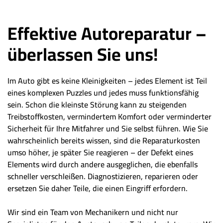
Effektive Autoreparatur –
überlassen Sie uns!
Im Auto gibt es keine Kleinigkeiten – jedes Element ist Teil
eines komplexen Puzzles und jedes muss funktionsfähig
sein. Schon die kleinste Störung kann zu steigenden
Treibstoffkosten, vermindertem Komfort oder verminderter
Sicherheit für Ihre Mitfahrer und Sie selbst führen. Wie Sie
wahrscheinlich bereits wissen, sind die Reparaturkosten
umso höher, je später Sie reagieren – der Defekt eines
Elements wird durch andere ausgeglichen, die ebenfalls
schneller verschleißen. Diagnostizieren, reparieren oder
ersetzen Sie daher Teile, die einen Eingriff erfordern.
Wir sind ein Team von Mechanikern und nicht nur