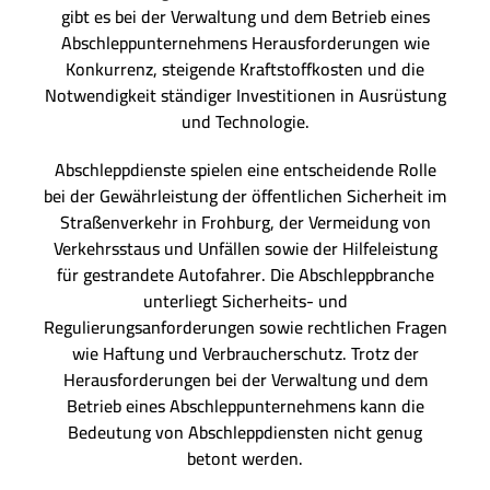
gibt es bei der Verwaltung und dem Betrieb eines
Abschleppunternehmens Herausforderungen wie
Konkurrenz, steigende Kraftstoffkosten und die
Notwendigkeit ständiger Investitionen in Ausrüstung
und Technologie.
Abschleppdienste spielen eine entscheidende Rolle
bei der Gewährleistung der öffentlichen Sicherheit im
Straßenverkehr in Frohburg, der Vermeidung von
Verkehrsstaus und Unfällen sowie der Hilfeleistung
für gestrandete Autofahrer. Die Abschleppbranche
unterliegt Sicherheits- und
Regulierungsanforderungen sowie rechtlichen Fragen
wie Haftung und Verbraucherschutz. Trotz der
Herausforderungen bei der Verwaltung und dem
Betrieb eines Abschleppunternehmens kann die
Bedeutung von Abschleppdiensten nicht genug
betont werden.