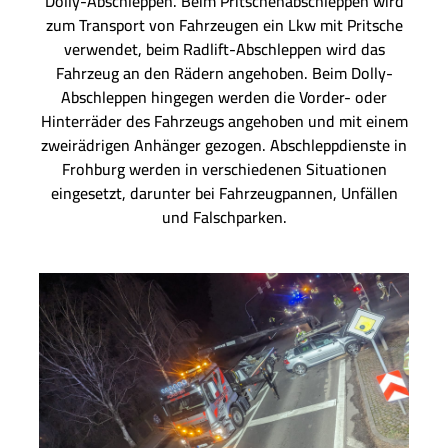
Dolly-Abschleppen. Beim Pritschenabschleppen wird
zum Transport von Fahrzeugen ein Lkw mit Pritsche
verwendet, beim Radlift-Abschleppen wird das
Fahrzeug an den Rädern angehoben. Beim Dolly-
Abschleppen hingegen werden die Vorder- oder
Hinterräder des Fahrzeugs angehoben und mit einem
zweirädrigen Anhänger gezogen. Abschleppdienste in
Frohburg werden in verschiedenen Situationen
eingesetzt, darunter bei Fahrzeugpannen, Unfällen
und Falschparken.