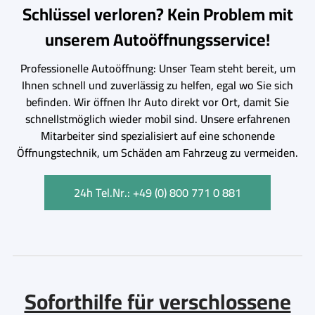
Schlüssel verloren? Kein Problem mit
unserem Autoöffnungsservice!
Professionelle Autoöffnung: Unser Team steht bereit, um
Ihnen schnell und zuverlässig zu helfen, egal wo Sie sich
befinden. Wir öffnen Ihr Auto direkt vor Ort, damit Sie
schnellstmöglich wieder mobil sind. Unsere erfahrenen
Mitarbeiter sind spezialisiert auf eine schonende
Öffnungstechnik, um Schäden am Fahrzeug zu vermeiden.
24h Tel.Nr.: +49 (0) 800 771 0 881
Soforthilfe für verschlossene