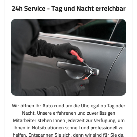
24h Service - Tag und Nacht erreichbar
Wir öffnen Ihr Auto rund um die Uhr, egal ob Tag oder
Nacht. Unsere erfahrenen und zuverlässigen
Mitarbeiter stehen Ihnen jederzeit zur Verfügung, um
Ihnen in Notsituationen schnell und professionell zu
helfen. Entspannen Sie sich, denn wir sind für Sie da,