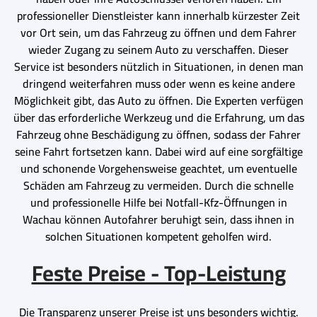
professioneller Dienstleister kann innerhalb kürzester Zeit
vor Ort sein, um das Fahrzeug zu öffnen und dem Fahrer
wieder Zugang zu seinem Auto zu verschaffen. Dieser
Service ist besonders nützlich in Situationen, in denen man
dringend weiterfahren muss oder wenn es keine andere
Möglichkeit gibt, das Auto zu öffnen. Die Experten verfügen
über das erforderliche Werkzeug und die Erfahrung, um das
Fahrzeug ohne Beschädigung zu öffnen, sodass der Fahrer
seine Fahrt fortsetzen kann. Dabei wird auf eine sorgfältige
und schonende Vorgehensweise geachtet, um eventuelle
Schäden am Fahrzeug zu vermeiden. Durch die schnelle
und professionelle Hilfe bei Notfall-Kfz-Öffnungen in
Wachau können Autofahrer beruhigt sein, dass ihnen in
solchen Situationen kompetent geholfen wird.
Feste Preise - Top-Leistung
Die Transparenz unserer Preise ist uns besonders wichtig.