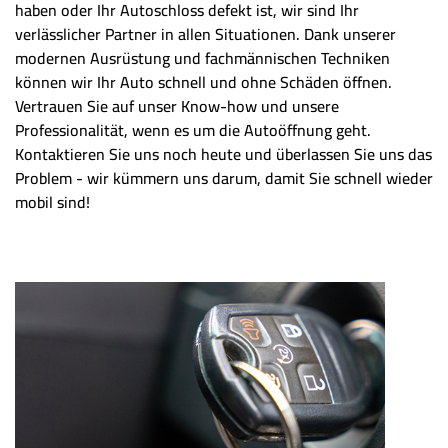
haben oder Ihr Autoschloss defekt ist, wir sind Ihr
verlässlicher Partner in allen Situationen. Dank unserer
modernen Ausrüstung und fachmännischen Techniken
können wir Ihr Auto schnell und ohne Schäden öffnen.
Vertrauen Sie auf unser Know-how und unsere
Professionalität, wenn es um die Autoöffnung geht.
Kontaktieren Sie uns noch heute und überlassen Sie uns das
Problem - wir kümmern uns darum, damit Sie schnell wieder
mobil sind!