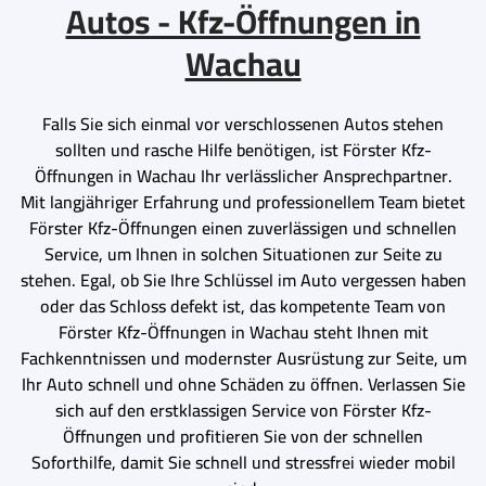
Autos - Kfz-Öffnungen in
Wachau
Falls Sie sich einmal vor verschlossenen Autos stehen
sollten und rasche Hilfe benötigen, ist Förster Kfz-
Öffnungen in Wachau Ihr verlässlicher Ansprechpartner.
Mit langjähriger Erfahrung und professionellem Team bietet
Förster Kfz-Öffnungen einen zuverlässigen und schnellen
Service, um Ihnen in solchen Situationen zur Seite zu
stehen. Egal, ob Sie Ihre Schlüssel im Auto vergessen haben
oder das Schloss defekt ist, das kompetente Team von
Förster Kfz-Öffnungen in Wachau steht Ihnen mit
Fachkenntnissen und modernster Ausrüstung zur Seite, um
Ihr Auto schnell und ohne Schäden zu öffnen. Verlassen Sie
sich auf den erstklassigen Service von Förster Kfz-
Öffnungen und profitieren Sie von der schnellen
Soforthilfe, damit Sie schnell und stressfrei wieder mobil