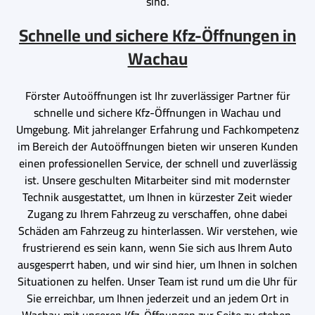
sind.
Schnelle und sichere Kfz-Öffnungen in
Wachau
Förster Autoöffnungen ist Ihr zuverlässiger Partner für
schnelle und sichere Kfz-Öffnungen in Wachau und
Umgebung. Mit jahrelanger Erfahrung und Fachkompetenz
im Bereich der Autoöffnungen bieten wir unseren Kunden
einen professionellen Service, der schnell und zuverlässig
ist. Unsere geschulten Mitarbeiter sind mit modernster
Technik ausgestattet, um Ihnen in kürzester Zeit wieder
Zugang zu Ihrem Fahrzeug zu verschaffen, ohne dabei
Schäden am Fahrzeug zu hinterlassen. Wir verstehen, wie
frustrierend es sein kann, wenn Sie sich aus Ihrem Auto
ausgesperrt haben, und wir sind hier, um Ihnen in solchen
Situationen zu helfen. Unser Team ist rund um die Uhr für
Sie erreichbar, um Ihnen jederzeit und an jedem Ort in
Wachau mit unseren Kfz-Öffnungen zur Seite zu stehen.