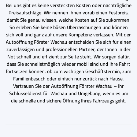
Bei uns gibt es keine versteckten Kosten oder nachträgliche
Preisaufschläge. Wir nennen Ihnen vorab einen Festpreis,
damit Sie genau wissen, welche Kosten auf Sie zukommen.
So erleben Sie keine bösen Überraschungen und können
sich voll und ganz auf unsere Kompetenz verlassen. Mit der
Autoöffnung Förster Wachau entscheiden Sie sich für einen
zuverlässigen und professionellen Partner, der Ihnen in der
Not schnell und effizient zur Seite steht. Wir sorgen dafür,
dass Sie schnellstmöglich wieder mobil sind und Ihre Fahrt
fortsetzen können, ob zum wichtigen Geschäftstermin, zum
Familienbesuch oder einfach nur zurück nach Hause.
Vertrauen Sie der Autoöffnung Förster Wachau – Ihr
Schlüsseldienst für Wachau und Umgebung, wenn es um
die schnelle und sichere Öffnung Ihres Fahrzeugs geht.