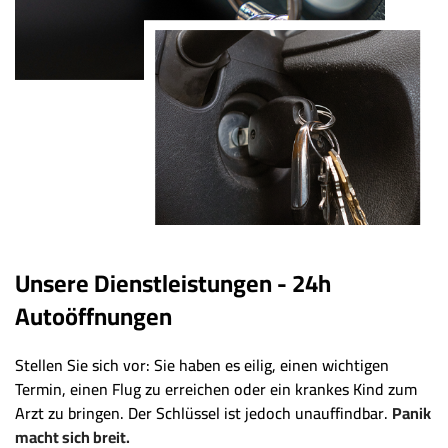
Unsere Dienstleistungen - 24h
Autoöffnungen
Stellen Sie sich vor: Sie haben es eilig, einen wichtigen
Termin, einen Flug zu erreichen oder ein krankes Kind zum
Arzt zu bringen. Der Schlüssel ist jedoch unauffindbar.
Panik
macht sich breit.