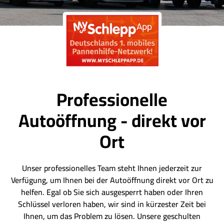
Professionelle
Autoöffnung - direkt vor
Ort
Unser professionelles Team steht Ihnen jederzeit zur
Verfügung, um Ihnen bei der Autoöffnung direkt vor Ort zu
helfen. Egal ob Sie sich ausgesperrt haben oder Ihren
Schlüssel verloren haben, wir sind in kürzester Zeit bei
Ihnen, um das Problem zu lösen. Unsere geschulten