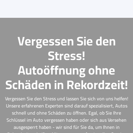
Vergessen Sie den
Stress!
Autoöffnung ohne
Schäden in Rekordzeit!
Vergessen Sie den Stress und lassen Sie sich von uns helfen!
Unsere erfahrenen Experten sind darauf spezialisiert, Autos
schnell und ohne Schäden zu öffnen. Egal, ob Sie Ihre
Schlüssel im Auto vergessen haben oder sich aus Versehen
ausgesperrt haben - wir sind für Sie da, um Ihnen in