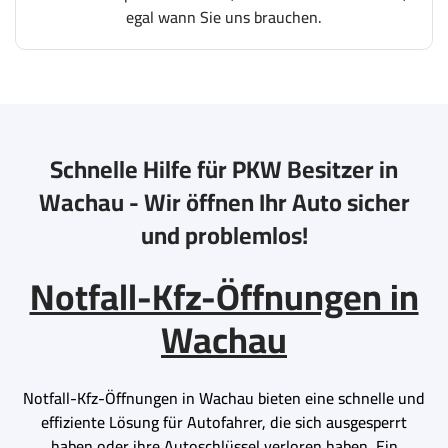
egal wann Sie uns brauchen.
Schnelle Hilfe für PKW Besitzer in
Wachau - Wir öffnen Ihr Auto sicher
und problemlos!
Notfall-Kfz-Öffnungen in
Wachau
Notfall-Kfz-Öffnungen in Wachau bieten eine schnelle und
effiziente Lösung für Autofahrer, die sich ausgesperrt
haben oder ihre Autoschlüssel verloren haben. Ein