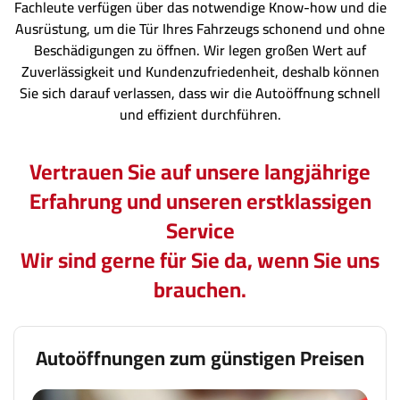
Fachleute verfügen über das notwendige Know-how und die
Ausrüstung, um die Tür Ihres Fahrzeugs schonend und ohne
Beschädigungen zu öffnen. Wir legen großen Wert auf
Zuverlässigkeit und Kundenzufriedenheit, deshalb können
Sie sich darauf verlassen, dass wir die Autoöffnung schnell
und effizient durchführen.
Vertrauen Sie auf unsere langjährige
Erfahrung und unseren erstklassigen
Service
Wir sind gerne für Sie da, wenn Sie uns
brauchen.
Autoöffnungen zum günstigen Preisen