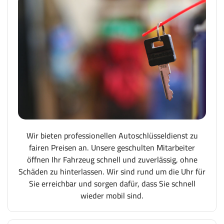
Wir bieten professionellen Autoschlüsseldienst zu
fairen Preisen an. Unsere geschulten Mitarbeiter
öffnen Ihr Fahrzeug schnell und zuverlässig, ohne
Schäden zu hinterlassen. Wir sind rund um die Uhr für
Sie erreichbar und sorgen dafür, dass Sie schnell
wieder mobil sind.