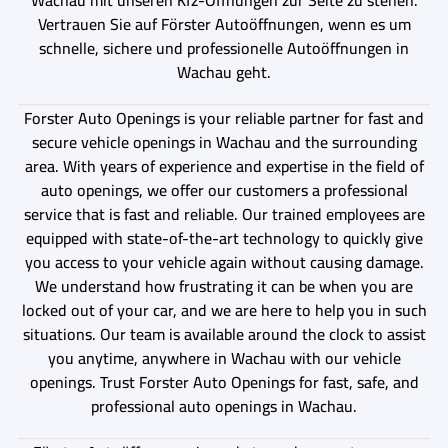
Vertrauen Sie auf Förster Autoöffnungen, wenn es um
schnelle, sichere und professionelle Autoöffnungen in
Wachau geht.
Forster Auto Openings is your reliable partner for fast and
secure vehicle openings in Wachau and the surrounding
area. With years of experience and expertise in the field of
auto openings, we offer our customers a professional
service that is fast and reliable. Our trained employees are
equipped with state-of-the-art technology to quickly give
you access to your vehicle again without causing damage.
We understand how frustrating it can be when you are
locked out of your car, and we are here to help you in such
situations. Our team is available around the clock to assist
you anytime, anywhere in Wachau with our vehicle
openings. Trust Forster Auto Openings for fast, safe, and
professional auto openings in Wachau.