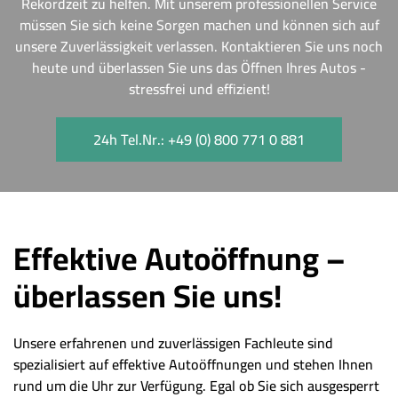
Rekordzeit zu helfen. Mit unserem professionellen Service
müssen Sie sich keine Sorgen machen und können sich auf
unsere Zuverlässigkeit verlassen. Kontaktieren Sie uns noch
heute und überlassen Sie uns das Öffnen Ihres Autos -
stressfrei und effizient!
24h Tel.Nr.: +49 (0) 800 771 0 881
Effektive Autoöffnung –
überlassen Sie uns!
Unsere erfahrenen und zuverlässigen Fachleute sind
spezialisiert auf effektive Autoöffnungen und stehen Ihnen
rund um die Uhr zur Verfügung. Egal ob Sie sich ausgesperrt