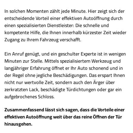
In solchen Momenten zählt jede Minute. Hier zeigt sich der
entscheidende Vorteil einer effektiven Autoöffnung durch
einen spezialisierten Dienstleister: Die schnelle und
kompetente Hilfe, die Ihnen innerhalb kürzester Zeit wieder
Zugang zu Ihrem Fahrzeug verschafft.
Ein Anruf genügt, und ein geschulter Experte ist in wenigen
Minuten zur Stelle. Mittels spezialisiertem Werkzeug und
langjähriger Erfahrung öffnet er Ihr Auto schonend und in
der Regel ohne jegliche Beschädigungen. Das erspart Ihnen
nicht nur wertvolle Zeit, sondern auch den Ärger über
zerkratzten Lack, beschädigte Türdichtungen oder gar ein
aufgebrochenes Schloss.
Zusammenfassend lässt sich sagen, dass die Vorteile einer
effektiven Autoöffnung weit über das reine Öffnen der Tür
hinausgehen.