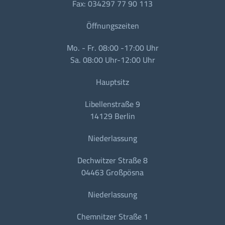
Fax: 034297 77 90 113
Öffnungszeiten
Mo. - Fr. 08:00 -17:00 Uhr
Sa. 08:00 Uhr-12:00 Uhr
Hauptsitz
Libellenstraße 9
14129 Berlin
Niederlassung
Dechwitzer Straße 8
04463 Großpösna
Niederlassung
Chemnitzer Straße 1