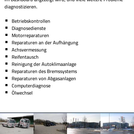
diagnostizieren.
Betriebskontrollen
Diagnosedienste
Motorreparaturen
Reparaturen an der Aufhängung
Achsvermessung
Reifentausch
Reinigung der Autoklimaanlage
Reparaturen des Bremssystems
Reparaturen von Abgasanlagen
Computerdiagnose
Ölwechsel