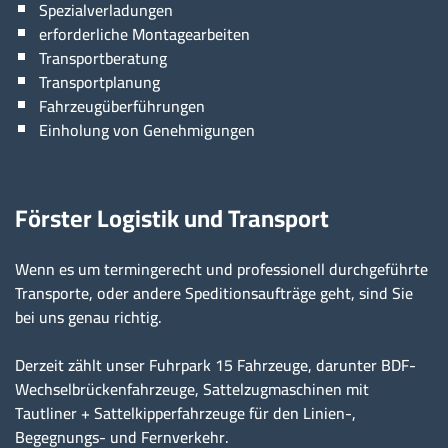
Spezialverladungen
erforderliche Montagearbeiten
Transportberatung
Transportplanung
Fahrzeugüberführungen
Einholung von Genehmigungen
Förster Logistik und Transport
Wenn es um termingerecht und professionell durchgeführte
Transporte, oder andere Speditionsaufträge geht, sind Sie
bei uns genau richtig.
Derzeit zählt unser Fuhrpark 15 Fahrzeuge, darunter BDF-
Wechselbrückenfahrzeuge, Sattelzugmaschinen mit
Tautliner + Sattelkipperfahrzeuge für den Linien-,
Begegnungs- und Fernverkehr.