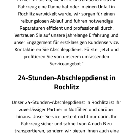
Fahrzeug eine Panne hat oder in einen Unfall in
Rochlitz verwickelt wurde, wir sorgen für einen
reibungslosen Ablauf und führen notwendige
Reparaturen effizient und professionell durch.
Vertrauen Sie auf unsere jahrelange Erfahrung und
unser Engagement für erstklassigen Kundenservice.
Kontaktieren Sie Abschleppdienst Förster jetzt und
profitieren Sie von unserem umfassenden
Serviceangebot."
24-Stunden-Abschleppdienst in
Rochlitz
Unser 24-Stunden-Abschleppdienst in Rochlitz ist Ihr
zuverlässiger Partner in Notfällen und darüber
hinaus. Unser Service besteht nicht nur darin, Ihr
Fahrzeug sicher und schnell von A nach B zu
transportieren, sondern wir bieten Ihnen auch eine