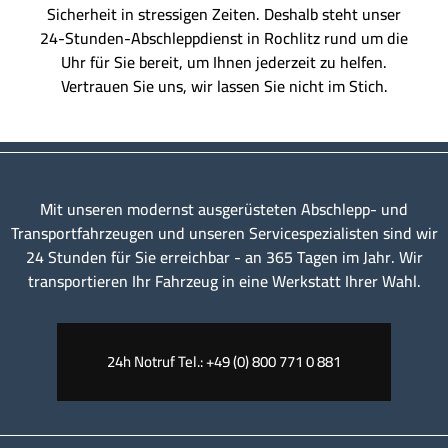
Sicherheit in stressigen Zeiten. Deshalb steht unser
24-Stunden-Abschleppdienst in Rochlitz rund um die
Uhr für Sie bereit, um Ihnen jederzeit zu helfen.
Vertrauen Sie uns, wir lassen Sie nicht im Stich.
Mit unseren modernst ausgerüsteten Abschlepp- und
Transportfahrzeugen und unseren Servicespezialisten sind wir
24 Stunden für Sie erreichbar - an 365 Tagen im Jahr. Wir
transportieren Ihr Fahrzeug in eine Werkstatt Ihrer Wahl.
24h Notruf Tel.: +49 (0) 800 771 0 881