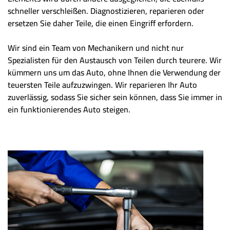
schneller verschleißen. Diagnostizieren, reparieren oder
ersetzen Sie daher Teile, die einen Eingriff erfordern.
Wir sind ein Team von Mechanikern und nicht nur
Spezialisten für den Austausch von Teilen durch teurere. Wir
kümmern uns um das Auto, ohne Ihnen die Verwendung der
teuersten Teile aufzuzwingen. Wir reparieren Ihr Auto
zuverlässig, sodass Sie sicher sein können, dass Sie immer in
ein funktionierendes Auto steigen.