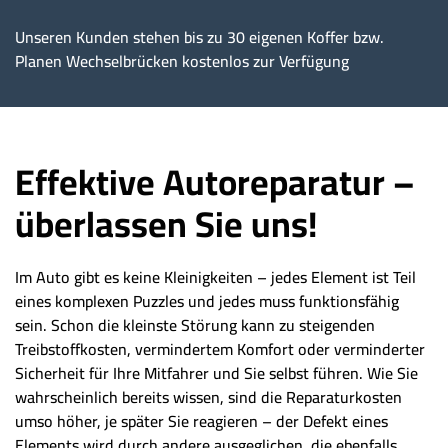
Unseren Kunden stehen bis zu 30 eigenen Koffer bzw.
Planen Wechselbrücken kostenlos zur Verfügung
Effektive Autoreparatur –
überlassen Sie uns!
Im Auto gibt es keine Kleinigkeiten – jedes Element ist Teil
eines komplexen Puzzles und jedes muss funktionsfähig
sein. Schon die kleinste Störung kann zu steigenden
Treibstoffkosten, vermindertem Komfort oder verminderter
Sicherheit für Ihre Mitfahrer und Sie selbst führen. Wie Sie
wahrscheinlich bereits wissen, sind die Reparaturkosten
umso höher, je später Sie reagieren – der Defekt eines
Elements wird durch andere ausgeglichen, die ebenfalls