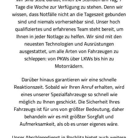
Tage die Woche zur Verfügung zu stehen. Denn wir
wissen, dass Notfälle nicht an die Tageszeit gebunden
sind und niemals vorhersehbar sind. Unser hoch
qualifiziertes und erfahrenes Team steht bereit, um
Ihnen in jeder Notlage zu helfen. Wir sind mit den
neuesten Technologien und Ausrüstungen
ausgestattet, um alle Arten von Fahrzeugen zu
schleppen: von PKWs über LKWs bis hin zu
Motorrädern.
Darüber hinaus garantieren wir eine schnelle
Reaktionszeit. Sobald wir Ihren Anruf erhalten, wird
eines unserer Spezialfahrzeuge so schnell wie
möglich zu Ihnen geschickt. Die Sicherheit Ihres
Fahrzeugs ist für uns von größter Bedeutung, daher
behandeln wir es mit größter Sorgfalt und
Aufmerksamkeit, als ob es unser eigenes wäre.
Unser Abschleppdienst in Rochlitz bietet auch weitere