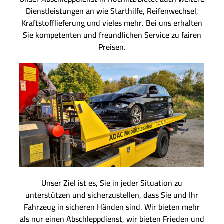
Dienstleistungen an wie Starthilfe, Reifenwechsel,
Kraftstofflieferung und vieles mehr. Bei uns erhalten
Sie kompetenten und freundlichen Service zu fairen
Preisen.
Unser Ziel ist es, Sie in jeder Situation zu
unterstützen und sicherzustellen, dass Sie und Ihr
Fahrzeug in sicheren Händen sind. Wir bieten mehr
als nur einen Abschleppdienst, wir bieten Frieden und