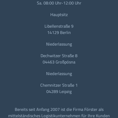
Sa. 08:00 Uhr-12:00 Uhr
Hauptsitz
Libellenstraße 9
14129 Berlin
Niederlassung
Dechwitzer Straße 8
04463 Großpösna
Niederlassung
Chemnitzer Straße 1
04289 Leipzig
Bereits seit Anfang 2007 ist die Firma Förster als
mittelständisches Logistikunternehmen für Ihre Kunden