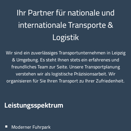
Ihr Partner für nationale und
internationale Transporte &
Logistik
Wir sind ein zuverlässiges Transportunternehmen in Leipzig
& Umgebung. Es steht Ihnen stets ein erfahrenes und
freundliches Team zur Seite. Unsere Transportplanung
verstehen wir als logistische Präzisionsarbeit. Wir
organisieren für Sie Ihren Transport zu Ihrer Zufriedenheit.
Leistungsspektrum
Moderner Fuhrpark