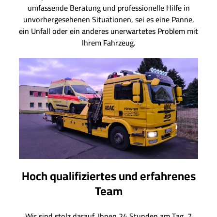
umfassende Beratung und professionelle Hilfe in
unvorhergesehenen Situationen, sei es eine Panne,
ein Unfall oder ein anderes unerwartetes Problem mit
Ihrem Fahrzeug.
Hoch qualifiziertes und erfahrenes
Team
Wir sind stolz darauf, Ihnen 24 Stunden am Tag, 7