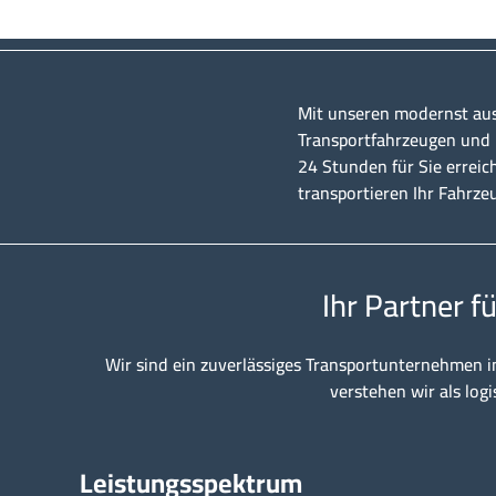
Mit unseren modernst au
Transportfahrzeugen und u
24 Stunden für Sie erreic
transportieren Ihr Fahrze
Ihr Partner f
Wir sind ein zuverlässiges Transportunternehmen i
verstehen wir als logi
Leistungsspektrum