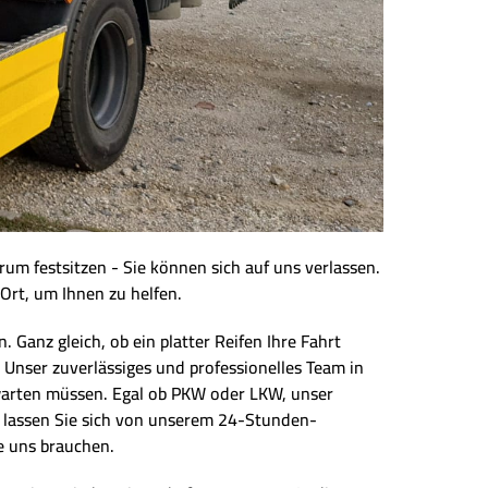
rum festsitzen - Sie können sich auf uns verlassen.
 Ort, um Ihnen zu helfen.
Ganz gleich, ob ein platter Reifen Ihre Fahrt
 Unser zuverlässiges und professionelles Team in
e warten müssen. Egal ob PKW oder LKW, unser
nd lassen Sie sich von unserem 24-Stunden-
e uns brauchen.