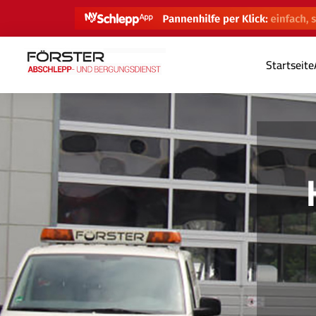
Startseite