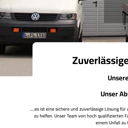
Zuverlässige
Unsere
Unser Abs
....es ist eine sichere und zuverlässige Lösung fü
zu helfen. Unser Team von hoch qualifizierten F
einem Unfall zu 