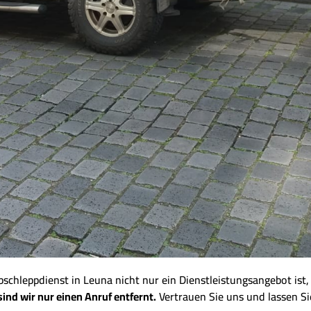
chleppdienst in Leuna nicht nur ein Dienstleistungsangebot ist,
sind wir nur einen Anruf entfernt.
Vertrauen Sie uns und lassen Sie