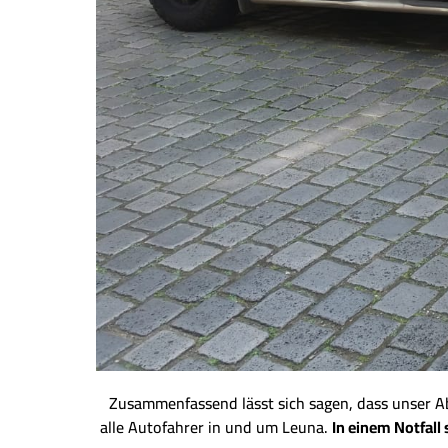
Zusammenfassend lässt sich sagen, dass unser Abs
alle Autofahrer in und um Leuna.
In einem Notfall 