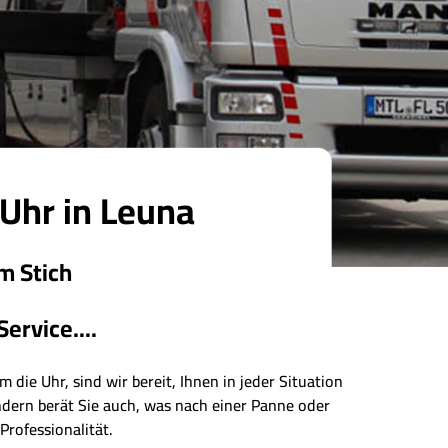
 Uhr in Leuna
m Stich
ervice....
 die Uhr, sind wir bereit, Ihnen in jeder Situation
ondern berät Sie auch, was nach einer Panne oder
Professionalität.