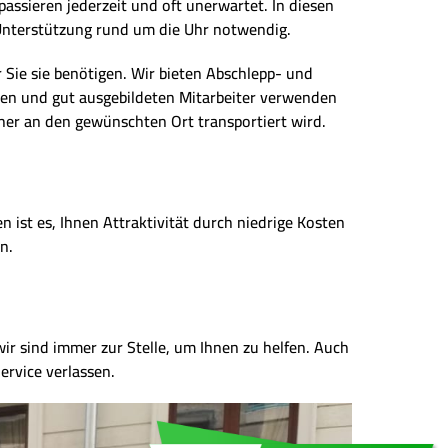
ssieren jederzeit und oft unerwartet. In diesen
e Unterstützung rund um die Uhr notwendig.
r Sie sie benötigen. Wir bieten Abschlepp- und
en und gut ausgebildeten Mitarbeiter verwenden
her an den gewünschten Ort transportiert wird.
 ist es, Ihnen Attraktivität durch niedrige Kosten
n.
wir sind immer zur Stelle, um Ihnen zu helfen. Auch
ervice verlassen.