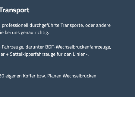
 Transport
professionell durchgeführte Transporte, oder andere
ie bei uns genau richtig.
15 Fahrzeuge, darunter BDF-Wechselbrückenfahrzeuge,
er + Sattelkipperfahrzeuge für den Linien-,
30 eigenen Koffer bzw. Planen Wechselbrücken