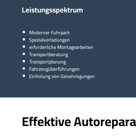
Leistungsspektrum
Moderner Fuhrpark
Spezialverladungen
erforderliche Montagearbeiten
Transportberatung
Transportplanung
Fahrzeugüberführungen
Einholung von Genehmigungen
Effektive Autorepara