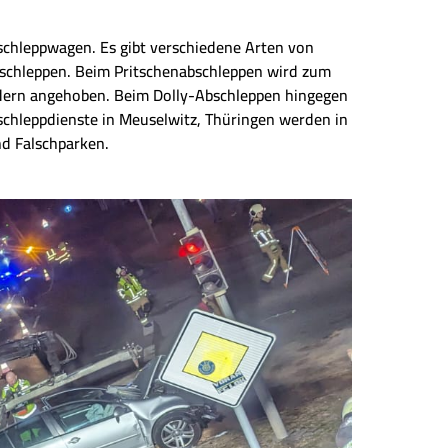
chleppwagen. Es gibt verschiedene Arten von
bschleppen. Beim Pritschenabschleppen wird zum
ädern angehoben. Beim Dolly-Abschleppen hingegen
chleppdienste in Meuselwitz, Thüringen werden in
nd Falschparken.