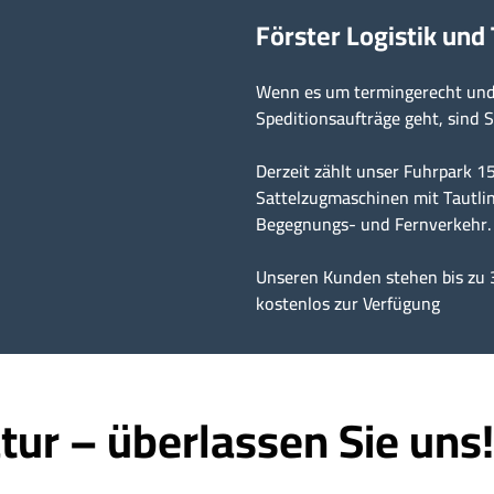
Förster Logistik und
Wenn es um termingerecht und 
Speditionsaufträge geht, sind S
Derzeit zählt unser Fuhrpark 
Sattelzugmaschinen mit Tautlin
Begegnungs- und Fernverkehr.
Unseren Kunden stehen bis zu 
kostenlos zur Verfügung
tur – überlassen Sie uns!