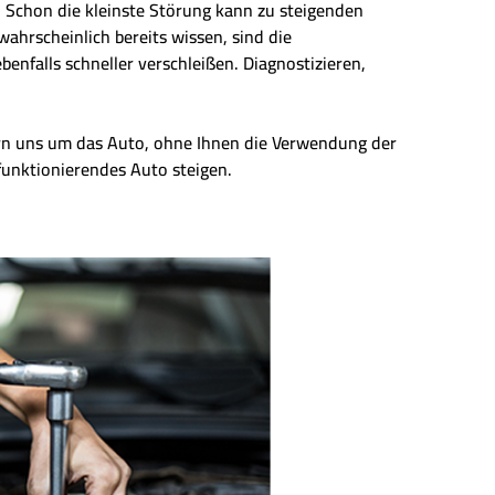
n. Schon die kleinste Störung kann zu steigenden
wahrscheinlich bereits wissen, sind die
enfalls schneller verschleißen. Diagnostizieren,
ern uns um das Auto, ohne Ihnen die Verwendung der
 funktionierendes Auto steigen.