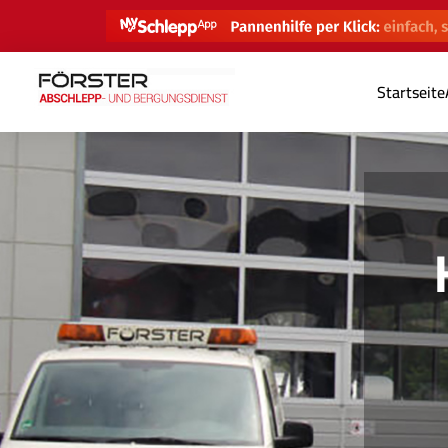
Startseite