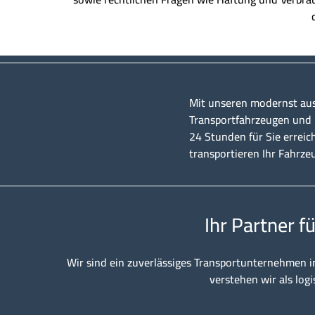
Mit unseren modernst au
Transportfahrzeugen und u
24 Stunden für Sie erreic
transportieren Ihr Fahrze
Ihr Partner f
Wir sind ein zuverlässiges Transportunternehmen i
verstehen wir als logi