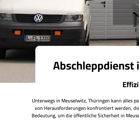
Abschleppdienst 
Effi
Unterwegs in Meuselwitz, Thüringen kann alles pa
von Herausforderungen konfrontiert werden, die 
Bedeutung, um die öffentliche Sicherheit in Meus