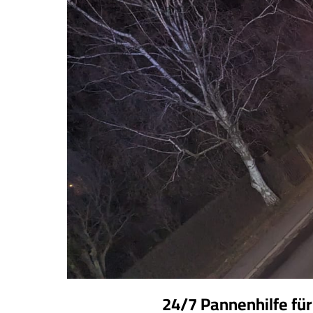
24/7 Pannenhilfe fü