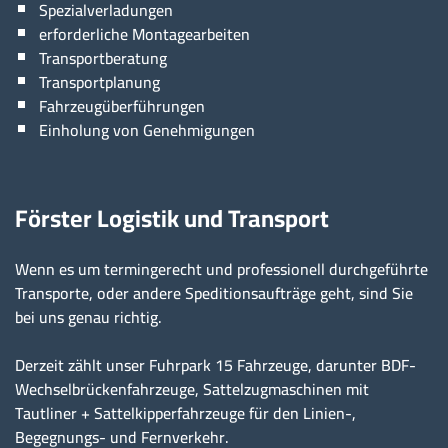
Spezialverladungen
erforderliche Montagearbeiten
Transportberatung
Transportplanung
Fahrzeugüberführungen
Einholung von Genehmigungen
Förster Logistik und Transport
Wenn es um termingerecht und professionell durchgeführte
Transporte, oder andere Speditionsaufträge geht, sind Sie
bei uns genau richtig.
Derzeit zählt unser Fuhrpark 15 Fahrzeuge, darunter BDF-
Wechselbrückenfahrzeuge, Sattelzugmaschinen mit
Tautliner + Sattelkipperfahrzeuge für den Linien-,
Begegnungs- und Fernverkehr.