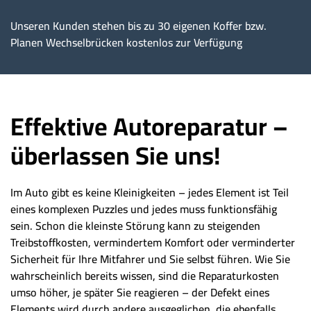
Unseren Kunden stehen bis zu 30 eigenen Koffer bzw.
Planen Wechselbrücken kostenlos zur Verfügung
Effektive Autoreparatur –
überlassen Sie uns!
Im Auto gibt es keine Kleinigkeiten – jedes Element ist Teil
eines komplexen Puzzles und jedes muss funktionsfähig
sein. Schon die kleinste Störung kann zu steigenden
Treibstoffkosten, vermindertem Komfort oder verminderter
Sicherheit für Ihre Mitfahrer und Sie selbst führen. Wie Sie
wahrscheinlich bereits wissen, sind die Reparaturkosten
umso höher, je später Sie reagieren – der Defekt eines
Elements wird durch andere ausgeglichen, die ebenfalls