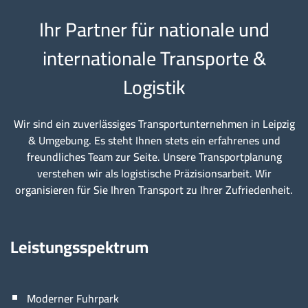
Ihr Partner für nationale und
internationale Transporte &
Logistik
Wir sind ein zuverlässiges Transportunternehmen in Leipzig
& Umgebung. Es steht Ihnen stets ein erfahrenes und
freundliches Team zur Seite. Unsere Transportplanung
verstehen wir als logistische Präzisionsarbeit. Wir
organisieren für Sie Ihren Transport zu Ihrer Zufriedenheit.
Leistungsspektrum
Moderner Fuhrpark