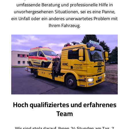
umfassende Beratung und professionelle Hilfe in
unvorhergesehenen Situationen, sei es eine Panne,
ein Unfall oder ein anderes unerwartetes Problem mit
Ihrem Fahrzeug.
Hoch qualifiziertes und erfahrenes
Team
Wir sind stolz darauf, Ihnen 24 Stunden am Tag, 7