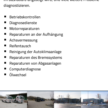
diagnostizieren.
Betriebskontrollen
Diagnosedienste
Motorreparaturen
Reparaturen an der Aufhängung
Achsvermessung
Reifentausch
Reinigung der Autoklimaanlage
Reparaturen des Bremssystems
Reparaturen von Abgasanlagen
Computerdiagnose
Ölwechsel