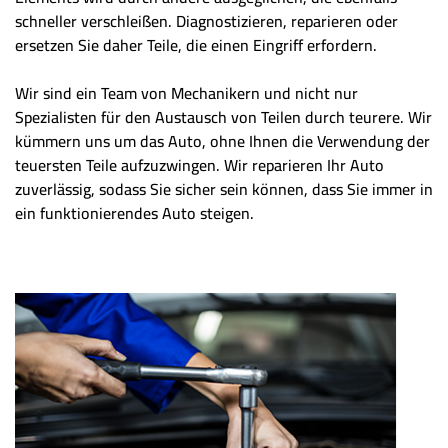
schneller verschleißen. Diagnostizieren, reparieren oder
ersetzen Sie daher Teile, die einen Eingriff erfordern.
Wir sind ein Team von Mechanikern und nicht nur
Spezialisten für den Austausch von Teilen durch teurere. Wir
kümmern uns um das Auto, ohne Ihnen die Verwendung der
teuersten Teile aufzuzwingen. Wir reparieren Ihr Auto
zuverlässig, sodass Sie sicher sein können, dass Sie immer in
ein funktionierendes Auto steigen.