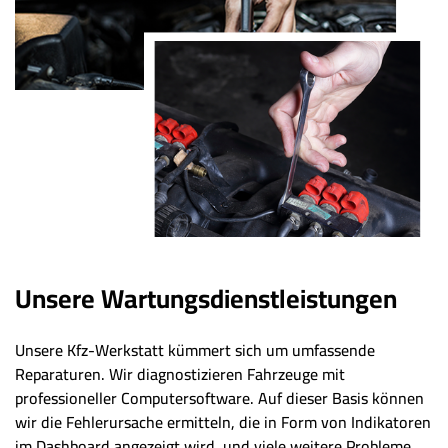
Unsere Wartungsdienstleistungen
Unsere Kfz-Werkstatt kümmert sich um umfassende
Reparaturen. Wir diagnostizieren Fahrzeuge mit
professioneller Computersoftware. Auf dieser Basis können
wir die Fehlerursache ermitteln, die in Form von Indikatoren
im Dashboard angezeigt wird, und viele weitere Probleme