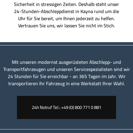
Sicherheit in stressigen Zeiten. Deshalb steht unser
24-Stunden-Abschleppdienst in Kayna rund um die
Uhr für Sie bereit, um Ihnen jederzeit zu helfen.
Vertrauen Sie uns, wir lassen Sie nicht im Stich.
Mit unseren modernst ausgerüsteten Abschlepp- und
Transportfahrzeugen und unseren Servicespezialisten sind wir
24 Stunden für Sie erreichbar - an 365 Tagen im Jahr. Wir
transportieren Ihr Fahrzeug in eine Werkstatt Ihrer Wahl.
24h Notruf Tel.: +49 (0) 800 771 0 881