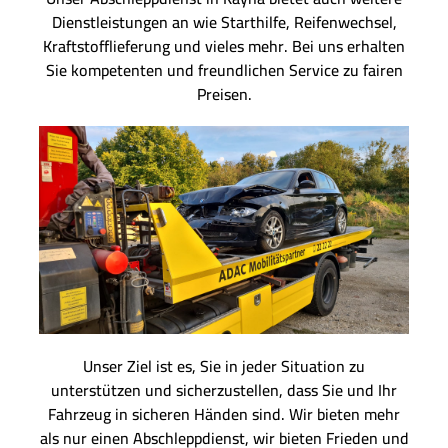
Dienstleistungen an wie Starthilfe, Reifenwechsel,
Kraftstofflieferung und vieles mehr. Bei uns erhalten
Sie kompetenten und freundlichen Service zu fairen
Preisen.
Unser Ziel ist es, Sie in jeder Situation zu
unterstützen und sicherzustellen, dass Sie und Ihr
Fahrzeug in sicheren Händen sind. Wir bieten mehr
als nur einen Abschleppdienst, wir bieten Frieden und