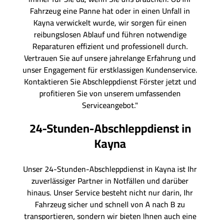
Fahrzeug eine Panne hat oder in einen Unfall in
Kayna verwickelt wurde, wir sorgen für einen
reibungslosen Ablauf und führen notwendige
Reparaturen effizient und professionell durch.
Vertrauen Sie auf unsere jahrelange Erfahrung und
unser Engagement für erstklassigen Kundenservice.
Kontaktieren Sie Abschleppdienst Förster jetzt und
profitieren Sie von unserem umfassenden
Serviceangebot."
24-Stunden-Abschleppdienst in
Kayna
Unser 24-Stunden-Abschleppdienst in Kayna ist Ihr
zuverlässiger Partner in Notfällen und darüber
hinaus. Unser Service besteht nicht nur darin, Ihr
Fahrzeug sicher und schnell von A nach B zu
transportieren, sondern wir bieten Ihnen auch eine