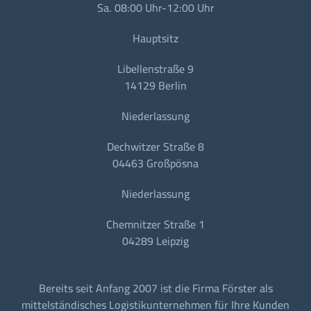
Sa. 08:00 Uhr-12:00 Uhr
Hauptsitz
Libellenstraße 9
14129 Berlin
Niederlassung
Dechwitzer Straße 8
04463 Großpösna
Niederlassung
Chemnitzer Straße 1
04289 Leipzig
Bereits seit Anfang 2007 ist die Firma Förster als
mittelständisches Logistikunternehmen für Ihre Kunden