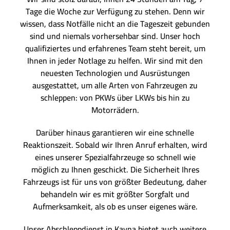
Tage die Woche zur Verfügung zu stehen. Denn wir
wissen, dass Notfälle nicht an die Tageszeit gebunden
sind und niemals vorhersehbar sind. Unser hoch
qualifiziertes und erfahrenes Team steht bereit, um
Ihnen in jeder Notlage zu helfen. Wir sind mit den
neuesten Technologien und Ausrüstungen
ausgestattet, um alle Arten von Fahrzeugen zu
schleppen: von PKWs über LKWs bis hin zu
Motorrädern.
Darüber hinaus garantieren wir eine schnelle
Reaktionszeit. Sobald wir Ihren Anruf erhalten, wird
eines unserer Spezialfahrzeuge so schnell wie
möglich zu Ihnen geschickt. Die Sicherheit Ihres
Fahrzeugs ist für uns von größter Bedeutung, daher
behandeln wir es mit größter Sorgfalt und
Aufmerksamkeit, als ob es unser eigenes wäre.
Unser Abschleppdienst in Kayna bietet auch weitere