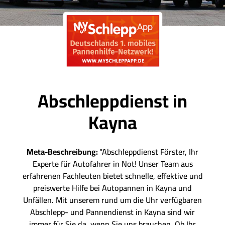
Abschleppdienst in
Kayna
Meta-Beschreibung:
"Abschleppdienst Förster, Ihr
Experte für Autofahrer in Not! Unser Team aus
erfahrenen Fachleuten bietet schnelle, effektive und
preiswerte Hilfe bei Autopannen in Kayna und
Unfällen. Mit unserem rund um die Uhr verfügbaren
Abschlepp- und Pannendienst in Kayna sind wir
immer für Sie da, wenn Sie uns brauchen. Ob Ihr