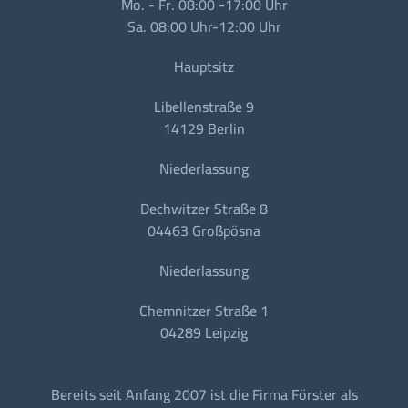
Mo. - Fr. 08:00 -17:00 Uhr
Sa. 08:00 Uhr-12:00 Uhr
Hauptsitz
Libellenstraße 9
14129 Berlin
Niederlassung
Dechwitzer Straße 8
04463 Großpösna
Niederlassung
Chemnitzer Straße 1
04289 Leipzig
Bereits seit Anfang 2007 ist die Firma Förster als