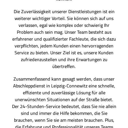
Die Zuverlässigkeit unserer Dienstleistungen ist ein
weiterer wichtiger Vorteil. Sie können sich auf uns
verlassen, egal wie komplex oder schwierig Ihr
Problem auch sein mag. Unser Team besteht aus
erfahrener und qualifizierter Fachleute, die sich dazu
verpflichten, jedem Kunden einen hervorragenden
Service zu bieten. Unser Ziel ist es, unsere Kunden
zufriedenzustellen und ihre Erwartungen zu
übertreffen.
Zusammenfassend kann gesagt werden, dass unser
Abschleppdienst in Leipzig-Connewitz eine schnelle,
effiziente und zuverlässige Lösung für alle
unerwünschten Situationen auf der Straße bietet.
Der 24-Stunden-Service bedeutet, dass Sie nie allein
sind und immer die Hilfe bekommen, die Sie
brauchen, wenn Sie sie am meisten brauchen. Plus,
die Erfahrung und Professionalität unseres Teams