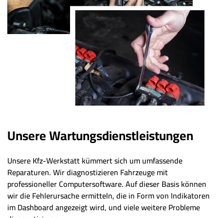
Unsere Wartungsdienstleistungen
Unsere Kfz-Werkstatt kümmert sich um umfassende
Reparaturen. Wir diagnostizieren Fahrzeuge mit
professioneller Computersoftware. Auf dieser Basis können
wir die Fehlerursache ermitteln, die in Form von Indikatoren
im Dashboard angezeigt wird, und viele weitere Probleme