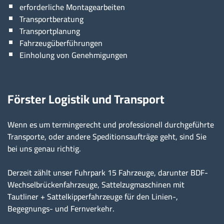
erforderliche Montagearbeiten
Transportberatung
Transportplanung
Fahrzeugüberführungen
Einholung von Genehmigungen
Förster Logistik und Transport
Wenn es um termingerecht und professionell durchgeführte
Transporte, oder andere Speditionsaufträge geht, sind Sie
bei uns genau richtig.
Derzeit zählt unser Fuhrpark 15 Fahrzeuge, darunter BDF-
Wechselbrückenfahrzeuge, Sattelzugmaschinen mit
Tautliner + Sattelkipperfahrzeuge für den Linien-,
Begegnungs- und Fernverkehr.