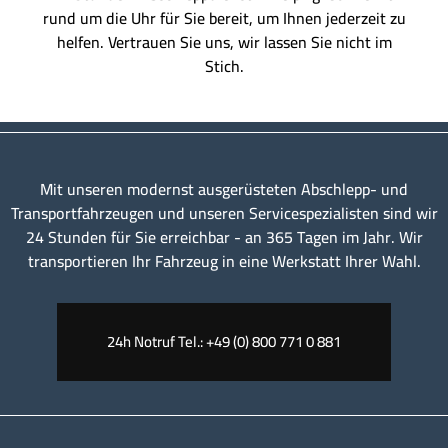
rund um die Uhr für Sie bereit, um Ihnen jederzeit zu
helfen. Vertrauen Sie uns, wir lassen Sie nicht im
Stich.
Mit unseren modernst ausgerüsteten Abschlepp- und
Transportfahrzeugen und unseren Servicespezialisten sind wir
24 Stunden für Sie erreichbar - an 365 Tagen im Jahr. Wir
transportieren Ihr Fahrzeug in eine Werkstatt Ihrer Wahl.
24h Notruf Tel.: +49 (0) 800 771 0 881