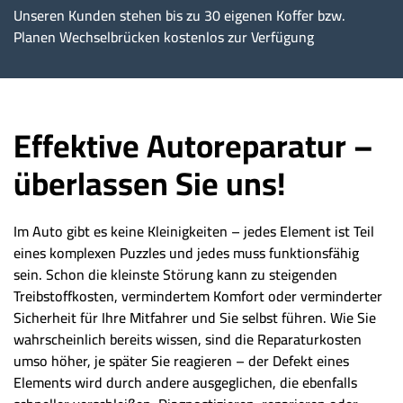
Unseren Kunden stehen bis zu 30 eigenen Koffer bzw.
Planen Wechselbrücken kostenlos zur Verfügung
Effektive Autoreparatur –
überlassen Sie uns!
Im Auto gibt es keine Kleinigkeiten – jedes Element ist Teil
eines komplexen Puzzles und jedes muss funktionsfähig
sein. Schon die kleinste Störung kann zu steigenden
Treibstoffkosten, vermindertem Komfort oder verminderter
Sicherheit für Ihre Mitfahrer und Sie selbst führen. Wie Sie
wahrscheinlich bereits wissen, sind die Reparaturkosten
umso höher, je später Sie reagieren – der Defekt eines
Elements wird durch andere ausgeglichen, die ebenfalls