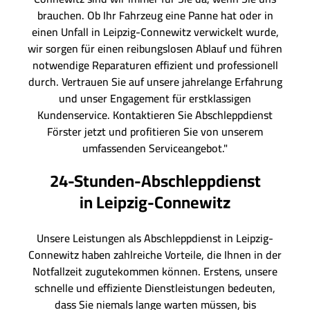
brauchen. Ob Ihr Fahrzeug eine Panne hat oder in
einen Unfall in Leipzig-Connewitz verwickelt wurde,
wir sorgen für einen reibungslosen Ablauf und führen
notwendige Reparaturen effizient und professionell
durch. Vertrauen Sie auf unsere jahrelange Erfahrung
und unser Engagement für erstklassigen
Kundenservice. Kontaktieren Sie Abschleppdienst
Förster jetzt und profitieren Sie von unserem
umfassenden Serviceangebot."
24-Stunden-Abschleppdienst
in Leipzig-Connewitz
Unsere Leistungen als Abschleppdienst in Leipzig-
Connewitz haben zahlreiche Vorteile, die Ihnen in der
Notfallzeit zugutekommen können. Erstens, unsere
schnelle und effiziente Dienstleistungen bedeuten,
dass Sie niemals lange warten müssen, bis