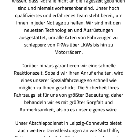
wissen, dass Notfälle nicht an die Tageszeit gebunden
sind und niemals vorhersehbar sind. Unser hoch
qualifiziertes und erfahrenes Team steht bereit, um
Ihnen in jeder Notlage zu helfen. Wir sind mit den
neuesten Technologien und Ausrüstungen
ausgestattet, um alle Arten von Fahrzeugen zu
schleppen: von PKWs über LKWs bis hin zu
Motorrädern.
Darüber hinaus garantieren wir eine schnelle
Reaktionszeit. Sobald wir Ihren Anruf erhalten, wird
eines unserer Spezialfahrzeuge so schnell wie
möglich zu Ihnen geschickt. Die Sicherheit Ihres
Fahrzeugs ist für uns von größter Bedeutung, daher
behandeln wir es mit größter Sorgfalt und
Aufmerksamkeit, als ob es unser eigenes wäre.
Unser Abschleppdienst in Leipzig-Connewitz bietet
auch weitere Dienstleistungen an wie Starthilfe,