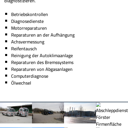
diagnostizieren.
Betriebskontrollen
Diagnosedienste
Motorreparaturen
Reparaturen an der Aufhängung
Achsvermessung
Reifentausch
Reinigung der Autoklimaanlage
Reparaturen des Bremssystems
Reparaturen von Abgasanlagen
Computerdiagnose
Ölwechsel