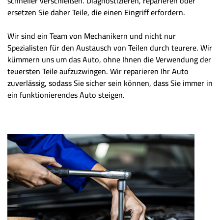
schneller verschleißen. Diagnostizieren, reparieren oder
ersetzen Sie daher Teile, die einen Eingriff erfordern.
Wir sind ein Team von Mechanikern und nicht nur
Spezialisten für den Austausch von Teilen durch teurere. Wir
kümmern uns um das Auto, ohne Ihnen die Verwendung der
teuersten Teile aufzuzwingen. Wir reparieren Ihr Auto
zuverlässig, sodass Sie sicher sein können, dass Sie immer in
ein funktionierendes Auto steigen.