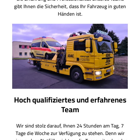
gibt Ihnen die Sicherheit, dass Ihr Fahrzeug in guten
Händen ist.
Hoch qualifiziertes und erfahrenes
Team
Wir sind stolz darauf, Ihnen 24 Stunden am Tag, 7
Tage die Woche zur Verfügung zu stehen. Denn wir