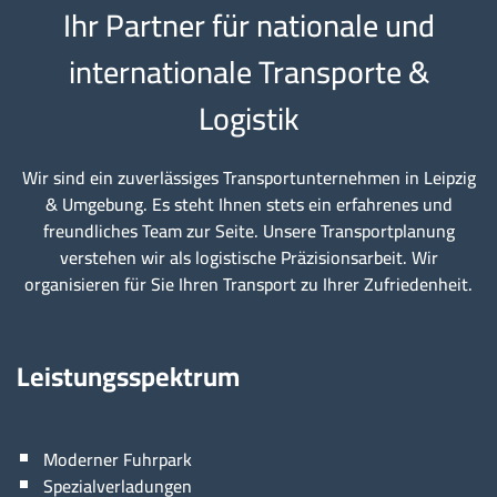
Ihr Partner für nationale und
internationale Transporte &
Logistik
Wir sind ein zuverlässiges Transportunternehmen in Leipzig
& Umgebung. Es steht Ihnen stets ein erfahrenes und
freundliches Team zur Seite. Unsere Transportplanung
verstehen wir als logistische Präzisionsarbeit. Wir
organisieren für Sie Ihren Transport zu Ihrer Zufriedenheit.
Leistungsspektrum
Moderner Fuhrpark
Spezialverladungen